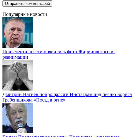
Популярные новости
При смерти: в сети появились фото Жириновского из
реанимации
Дмитрий Нагиев попрощался в Инстаграм под песню Бориса
Гребенщикова «Поезд в огне»