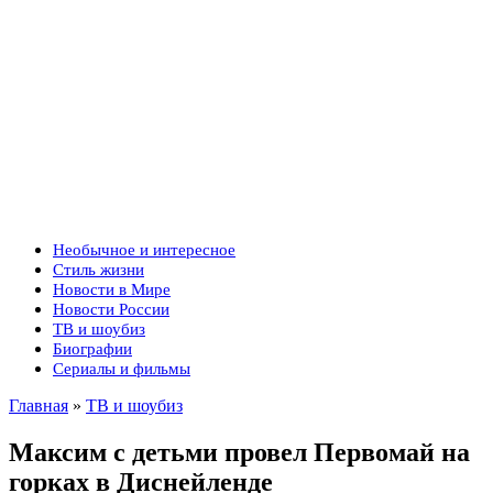
Необычное и интересное
Стиль жизни
Новости в Мире
Новости России
ТВ и шоубиз
Биографии
Сериалы и фильмы
Главная
»
ТВ и шоубиз
Максим с детьми провел Первомай на
горках в Диснейленде