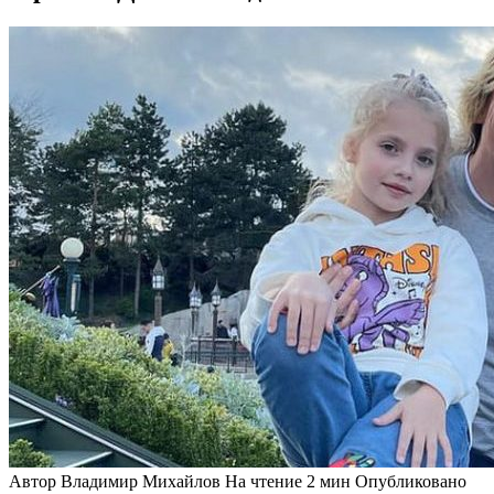
Автор
Владимир Михайлов
На чтение
2 мин
Опубликовано