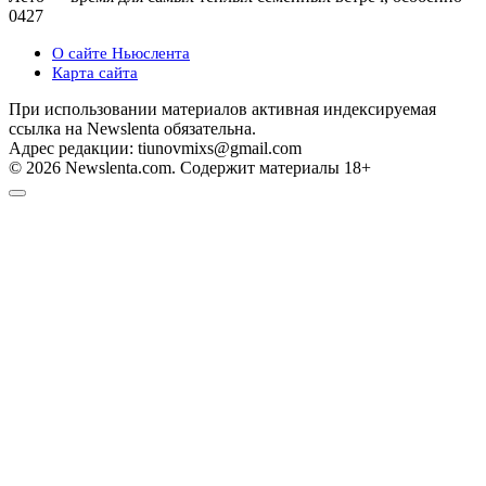
0
427
О сайте Ньюслента
Карта сайта
При использовании материалов активная индексируемая
ссылка на Newslenta обязательна.
Адрес редакции: tiunovmixs@gmail.com
© 2026 Newslenta.com. Содержит материалы 18+