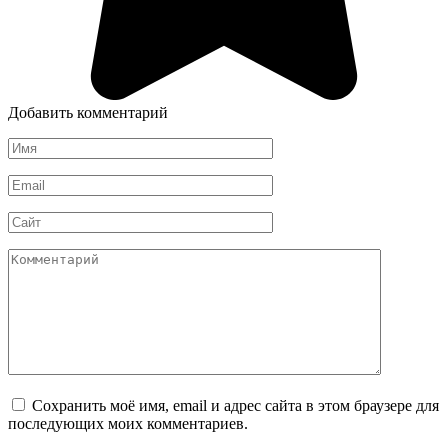
Добавить комментарий
Имя
*
Email
*
Сайт
Комментарий
Сохранить моё имя, email и адрес сайта в этом браузере для
последующих моих комментариев.