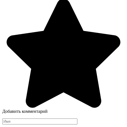
Добавить комментарий
Имя
*