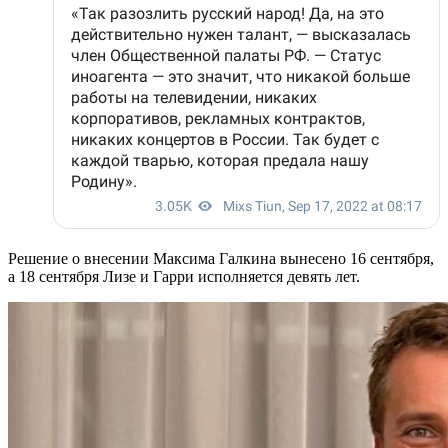
Решение о внесении Максима Галкина вынесено 16 сентября,
а 18 сентября Лизе и Гарри исполняется девять лет.