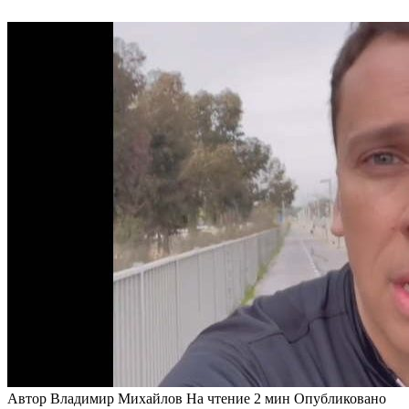
Автор
Владимир Михайлов
На чтение
2 мин
Опубликовано