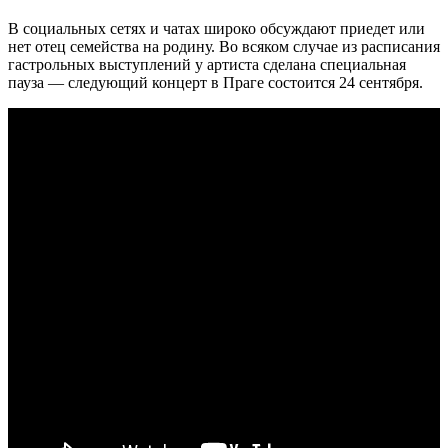
В социальных сетях и чатах широко обсуждают приедет или
нет отец семейства на родину. Во всяком случае из расписания
гастрольных выступлений у артиста сделана специальная
пауза — следующий концерт в Праге состоится 24 сентября.