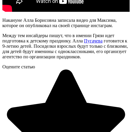
Накануне Алла Борисовна записала видео для Максима,
которое он опубликовал на своей странице инстаграм.
Между тем инсайдеры пишут, что в имении Грязи идет
подготовка к детскому празднику. Алла
Пугачева
готовится к
9-летию детей. Посиделки взрослых будут только с близкими,
для детей будут именины с одноклассниками, его организует
агентство по организации праздников.
Оцените статью