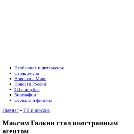
Необычное и интересное
Стиль жизни
Новости в Мире
Новости России
ТВ и шоубиз
Биографии
Сериалы и фильмы
Главная
»
ТВ и шоубиз
Максим Галкин стал иностранным
агентом