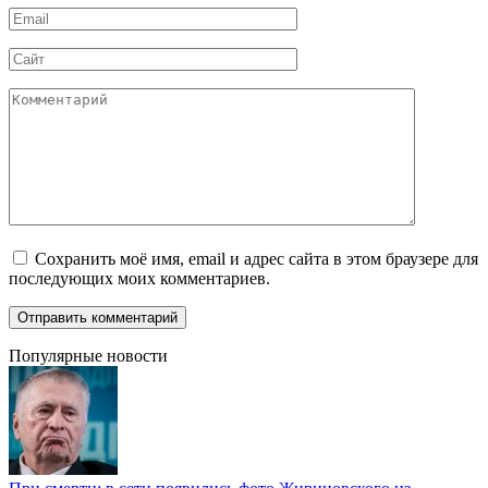
Email
*
Сайт
Комментарий
Сохранить моё имя, email и адрес сайта в этом браузере для
последующих моих комментариев.
Популярные новости