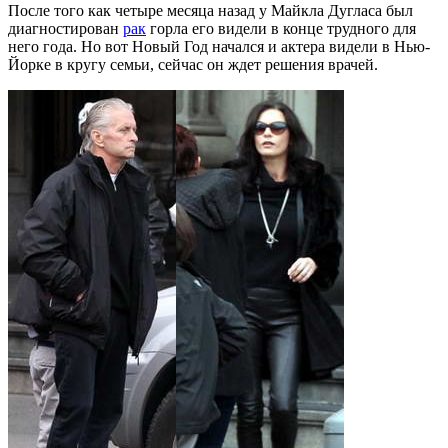
После того как четыре месяца назад у Майкла Дугласа был
диагностирован
рак
горла его видели в конце трудного для
него года. Но вот Новый Год начался и актера видели в Нью-
Йорке в кругу семьи, сейчас он ждет решения врачей.