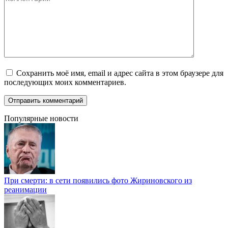
Сохранить моё имя, email и адрес сайта в этом браузере для
последующих моих комментариев.
Популярные новости
При смерти: в сети появились фото Жириновского из
реанимации