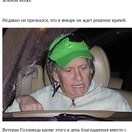
зеленой кепке.
Недавно он признался, что в январе он ждет решение врачей.
Ветеран Голливуда кроме этого в день благодарения вместе с