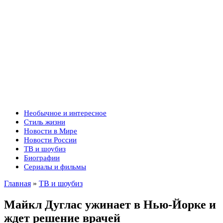
Необычное и интересное
Стиль жизни
Новости в Мире
Новости России
ТВ и шоубиз
Биографии
Сериалы и фильмы
Главная
»
ТВ и шоубиз
Майкл Дуглас ужинает в Нью-Йорке и
ждет решение врачей