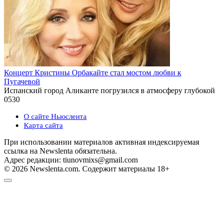
Концерт Кристины Орбакайте стал мостом любви к
Пугачевой
Испанский город Аликанте погрузился в атмосферу глубокой
0
530
О сайте Ньюслента
Карта сайта
При использовании материалов активная индексируемая
ссылка на Newslenta обязательна.
Адрес редакции: tiunovmixs@gmail.com
© 2026 Newslenta.com. Содержит материалы 18+