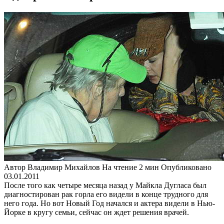
Автор
Владимир Михайлов
На чтение
2 мин
Опубликовано
03.01.2011
После того как четыре месяца назад у Майкла Дугласа был
диагностирован рак горла его видели в конце трудного для
него года. Но вот Новый Год начался и актера видели в Нью-
Йорке в кругу семьи, сейчас он ждет решения врачей.