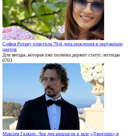
София Ротару отметила 79-й день рождения в окружении
цветов
Для звезды, которая уже полвека держит статус легенды
0
703
Максим Галкин: Два дня аншлагов в зале «Дзинтари» в