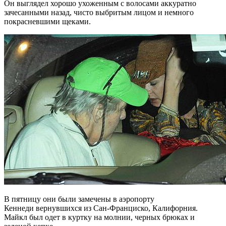
Он выглядел хорошо ухоженным с волосами аккуратно
зачесанными назад, чисто выбритым лицом и немного
покрасневшими щеками.
В пятницу они были замечены в аэропорту
Кеннеди вернувшихся из Сан-Франциско, Калифорния.
Майкл был одет в куртку на молнии, черных брюках и