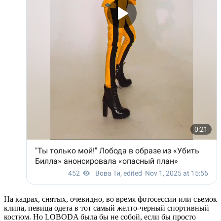
На кадрах, снятых, очевидно, во время фотосессии или съемок
клипа, певица одета в тот самый желто-черный спортивный
костюм. Но LOBODA была бы не собой, если бы просто