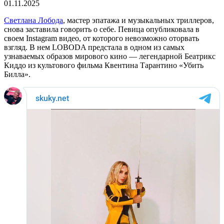
01.11.2025
Светлана Лобода
, мастер эпатажа и музыкальных триллеров,
снова заставила говорить о себе. Певица опубликовала в
своем Instagram видео, от которого невозможно оторвать
взгляд. В нем LOBODA предстала в одном из самых
узнаваемых образов мирового кино — легендарной Беатрикс
Киддо из культового фильма Квентина Тарантино «Убить
Билла».