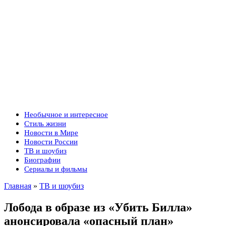
Необычное и интересное
Стиль жизни
Новости в Мире
Новости России
ТВ и шоубиз
Биографии
Сериалы и фильмы
Главная
»
ТВ и шоубиз
Лобода в образе из «Убить Билла»
анонсировала «опасный план»