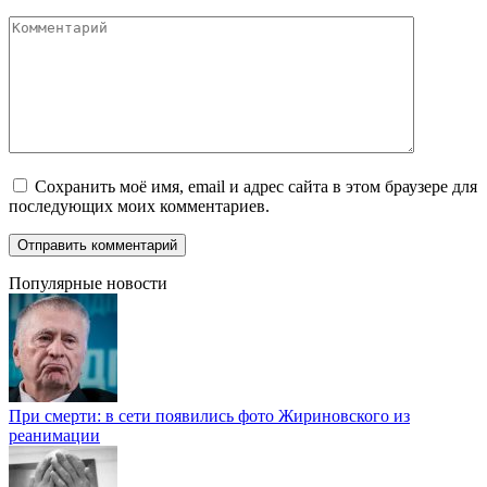
Комментарий
Сохранить моё имя, email и адрес сайта в этом браузере для
последующих моих комментариев.
Популярные новости
При смерти: в сети появились фото Жириновского из
реанимации