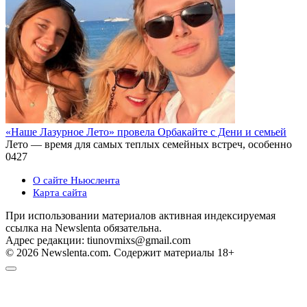
«Наше Лазурное Лето» провела Орбакайте с Дени и семьей
Лето — время для самых теплых семейных встреч, особенно
0
427
О сайте Ньюслента
Карта сайта
При использовании материалов активная индексируемая
ссылка на Newslenta обязательна.
Адрес редакции: tiunovmixs@gmail.com
© 2026 Newslenta.com. Содержит материалы 18+