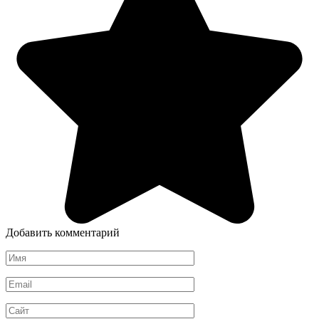
Добавить комментарий
Имя
*
Email
*
Сайт