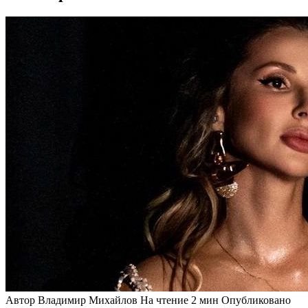
Автор
Владимир Михайлов
На чтение
2 мин
Опубликовано