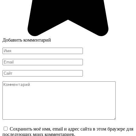
Добавить комментарий
Имя
*
Email
*
Сайт
Комментарий
Сохранить моё имя, email и адрес сайта в этом браузере для
последующих моих комментариев.