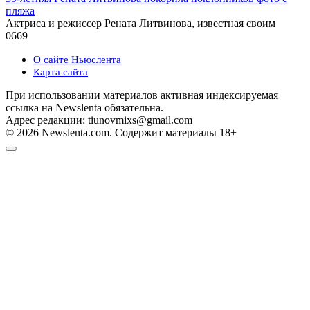
пляжа
Актриса и режиссер Рената Литвинова, известная своим
0
669
О сайте Ньюслента
Карта сайта
При использовании материалов активная индексируемая
ссылка на Newslenta обязательна.
Адрес редакции: tiunovmixs@gmail.com
© 2026 Newslenta.com. Содержит материалы 18+