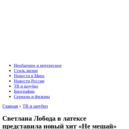
Необычное и интересное
Стиль жизни
Новости в Мире
Новости России
ТВ и шоубиз
Биографии
Сериалы и фильмы
Главная
»
ТВ и шоубиз
Светлана Лобода в латексе
представила новый хит «Не мешай»