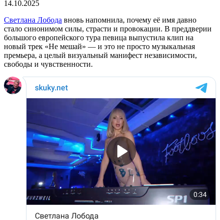
14.10.2025
Светлана Лобода
вновь напомнила, почему её имя давно
стало синонимом силы, страсти и провокации. В преддверии
большого европейского тура певица выпустила клип на
новый трек «Не мешай» — и это не просто музыкальная
премьера, а целый визуальный манифест независимости,
свободы и чувственности.