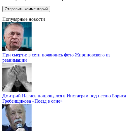
Популярные новости
При смерти: в сети появились фото Жириновского из
реанимации
Дмитрий Нагиев попрощался в Инстаграм под песню Бориса
Гребенщикова «Поезд в огне»