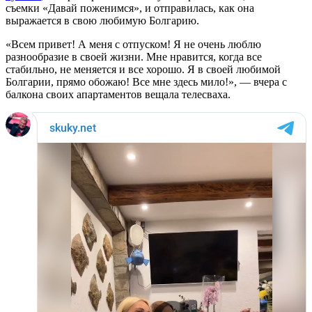
съемки «Давай поженимся», и отправилась, как она
выражается в свою любимую Болгарию.
«Всем привет! А меня с отпуском! Я не очень люблю
разнообразие в своей жизни. Мне нравится, когда все
стабильно, не меняется и все хорошо. Я в своей любимой
Болгарии, прямо обожаю! Все мне здесь мило!», — вчера с
балкона своих апартаментов вещала телесваха.