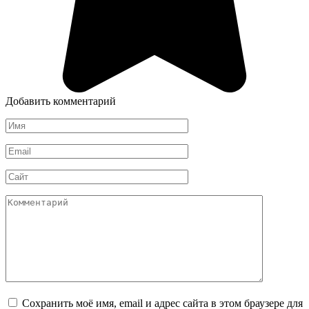
Добавить комментарий
Имя
*
Email
*
Сайт
Комментарий
Сохранить моё имя, email и адрес сайта в этом браузере для