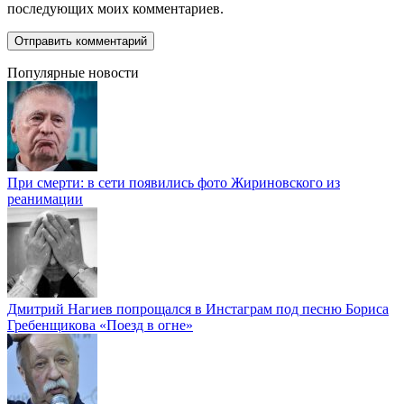
последующих моих комментариев.
Популярные новости
При смерти: в сети появились фото Жириновского из
реанимации
Дмитрий Нагиев попрощался в Инстаграм под песню Бориса
Гребенщикова «Поезд в огне»