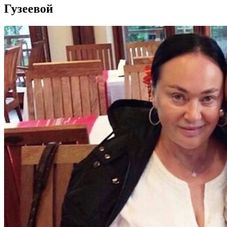
Гузеевой