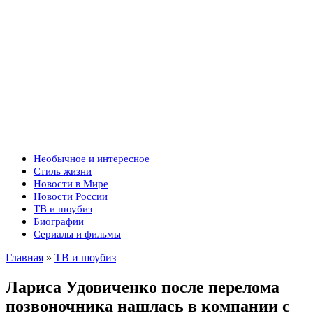
Необычное и интересное
Стиль жизни
Новости в Мире
Новости России
ТВ и шоубиз
Биографии
Сериалы и фильмы
Главная
»
ТВ и шоубиз
Лариса Удовиченко после перелома
позвоночника нашлась в компании с