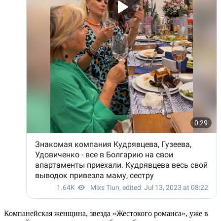
Компанейская женщина, звезда «Жестокого романса», уже в