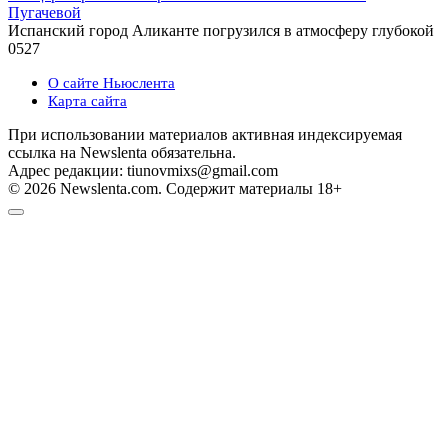
Пугачевой
Испанский город Аликанте погрузился в атмосферу глубокой
0
527
О сайте Ньюслента
Карта сайта
При использовании материалов активная индексируемая
ссылка на Newslenta обязательна.
Адрес редакции: tiunovmixs@gmail.com
© 2026 Newslenta.com. Содержит материалы 18+