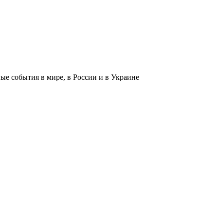
 события в мире, в России и в Украине