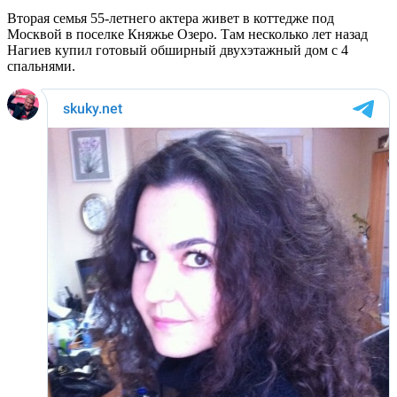
Вторая семья 55-летнего актера живет в коттедже под
Москвой в поселке Княжье Озеро. Там несколько лет назад
Нагиев купил готовый обширный двухэтажный дом с 4
спальнями.