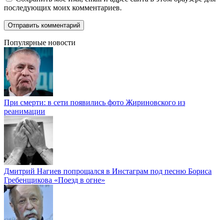
последующих моих комментариев.
Популярные новости
При смерти: в сети появились фото Жириновского из
реанимации
Дмитрий Нагиев попрощался в Инстаграм под песню Бориса
Гребенщикова «Поезд в огне»