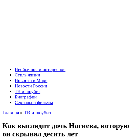
Необычное и интересное
Стиль жизни
Новости в Мире
Новости России
ТВ и шоубиз
Биографии
Сериалы и фильмы
Главная
»
ТВ и шоубиз
Как выглядит дочь Нагиева, которую
он скрывал десять лет