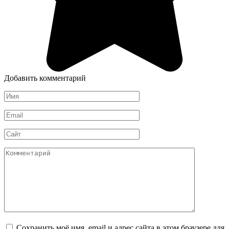
Добавить комментарий
Имя
*
Email
*
Сайт
Комментарий
Сохранить моё имя, email и адрес сайта в этом браузере для