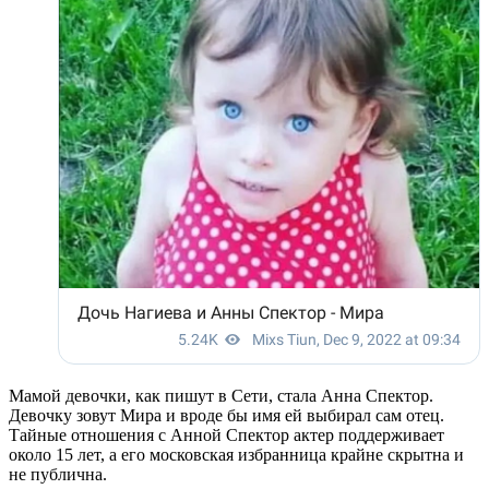
Мамой девочки, как пишут в Сети, стала Анна Спектор.
Девочку зовут Мира и вроде бы имя ей выбирал сам отец.
Тайные отношения с Анной Спектор актер поддерживает
около 15 лет, а его московская избранница крайне скрытна и
не публична.