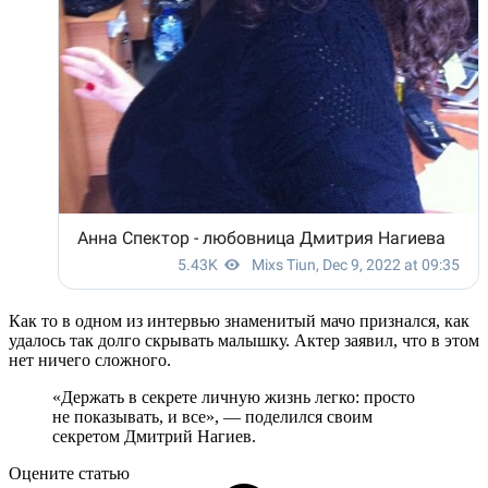
Как то в одном из интервью знаменитый мачо признался, как
удалось так долго скрывать малышку. Актер заявил, что в этом
нет ничего сложного.
«Держать в секрете личную жизнь легко: просто
не показывать, и все», — поделился своим
секретом Дмитрий Нагиев.
Оцените статью