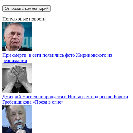
Популярные новости
При смерти: в сети появились фото Жириновского из
реанимации
Дмитрий Нагиев попрощался в Инстаграм под песню Бориса
Гребенщикова «Поезд в огне»