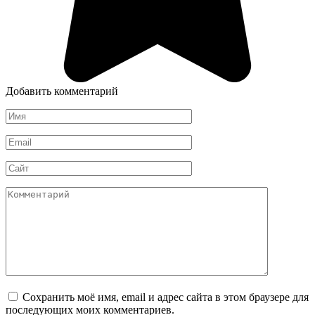
Добавить комментарий
Имя
*
Email
*
Сайт
Комментарий
Сохранить моё имя, email и адрес сайта в этом браузере для
последующих моих комментариев.