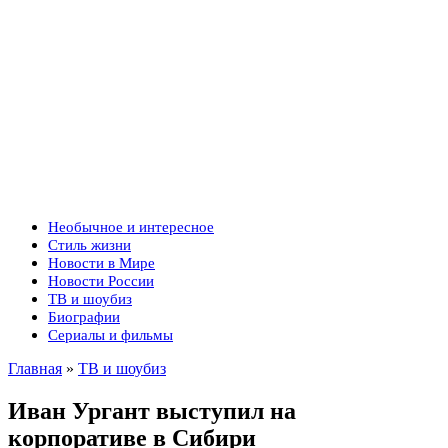
Необычное и интересное
Стиль жизни
Новости в Мире
Новости России
ТВ и шоубиз
Биографии
Сериалы и фильмы
Главная
»
ТВ и шоубиз
Иван Ургант выступил на
корпоративе в Сибири