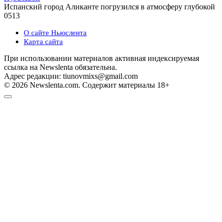
Испанский город Аликанте погрузился в атмосферу глубокой
0
513
О сайте Ньюслента
Карта сайта
При использовании материалов активная индексируемая
ссылка на Newslenta обязательна.
Адрес редакции: tiunovmixs@gmail.com
© 2026 Newslenta.com. Содержит материалы 18+