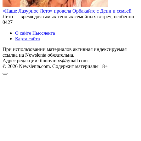
«Наше Лазурное Лето» провела Орбакайте с Дени и семьей
Лето — время для самых теплых семейных встреч, особенно
0
427
О сайте Ньюслента
Карта сайта
При использовании материалов активная индексируемая
ссылка на Newslenta обязательна.
Адрес редакции: tiunovmixs@gmail.com
© 2026 Newslenta.com. Содержит материалы 18+