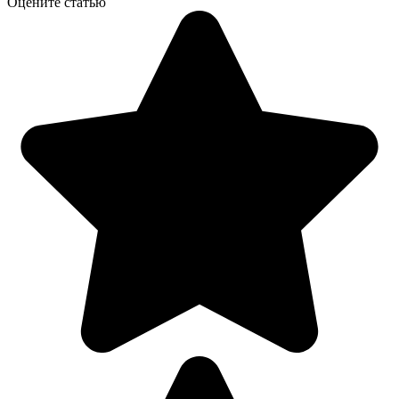
Оцените статью