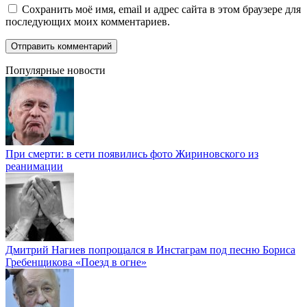
Сохранить моё имя, email и адрес сайта в этом браузере для
последующих моих комментариев.
Популярные новости
При смерти: в сети появились фото Жириновского из
реанимации
Дмитрий Нагиев попрощался в Инстаграм под песню Бориса
Гребенщикова «Поезд в огне»