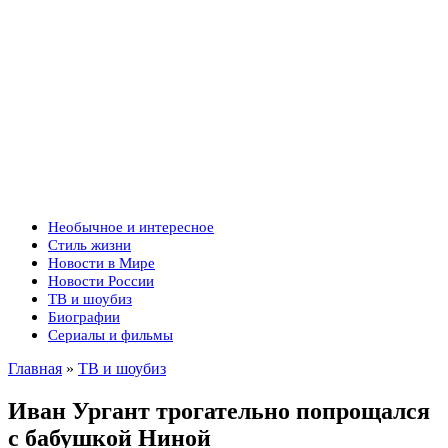
Необычное и интересное
Стиль жизни
Новости в Мире
Новости России
ТВ и шоубиз
Биографии
Сериалы и фильмы
Главная
»
ТВ и шоубиз
Иван Ургант трогательно попрощался
с бабушкой Ниной