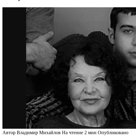
Автор
Владимир Михайлов
На чтение
2 мин
Опубликовано