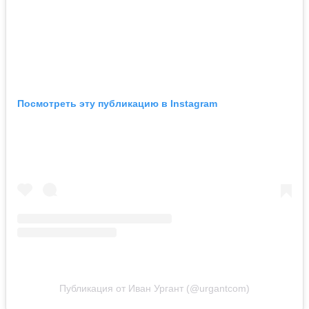
Посмотреть эту публикацию в Instagram
Публикация от Иван Ургант (@urgantcom)