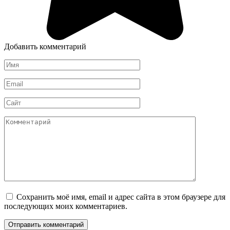
Добавить комментарий
Имя
*
Email
*
Сайт
Комментарий
Сохранить моё имя, email и адрес сайта в этом браузере для
последующих моих комментариев.