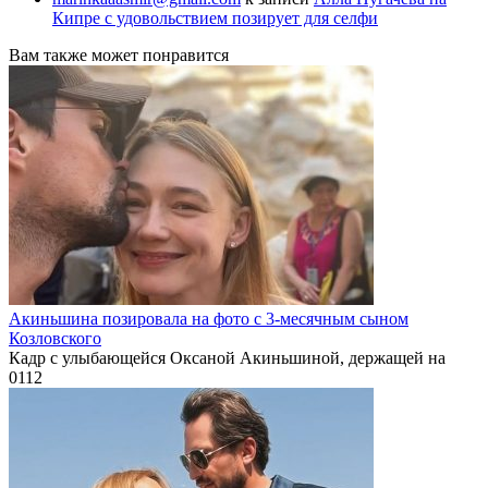
Кипре с удовольствием позирует для селфи
Вам также может понравится
Акиньшина позировала на фото с 3-месячным сыном
Козловского
Кадр с улыбающейся Оксаной Акиньшиной, держащей на
0
112