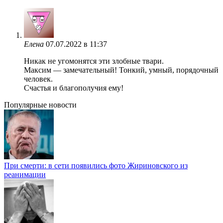
Елена
07.07.2022 в 11:37
Никак не угомонятся эти злобные твари.
Максим — замечательный! Тонкий, умный, порядочный
человек.
Счастья и благополучия ему!
Популярные новости
При смерти: в сети появились фото Жириновского из
реанимации