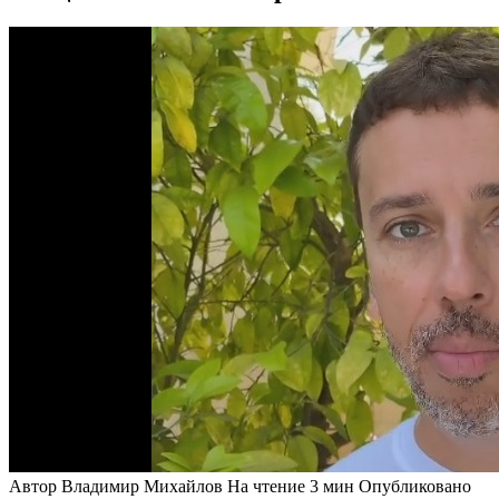
Автор
Владимир Михайлов
На чтение
3 мин
Опубликовано