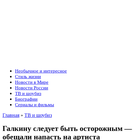
Необычное и интересное
Стиль жизни
Новости в Мире
Новости России
ТВ и шоубиз
Биографии
Сериалы и фильмы
Главная
»
ТВ и шоубиз
Галкину следует быть осторожным —
обещали напасть на артиста