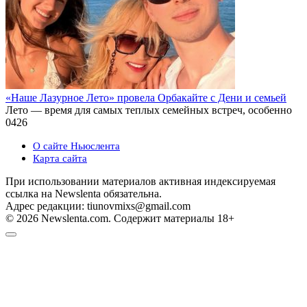
«Наше Лазурное Лето» провела Орбакайте с Дени и семьей
Лето — время для самых теплых семейных встреч, особенно
0
426
О сайте Ньюслента
Карта сайта
При использовании материалов активная индексируемая
ссылка на Newslenta обязательна.
Адрес редакции: tiunovmixs@gmail.com
© 2026 Newslenta.com. Содержит материалы 18+