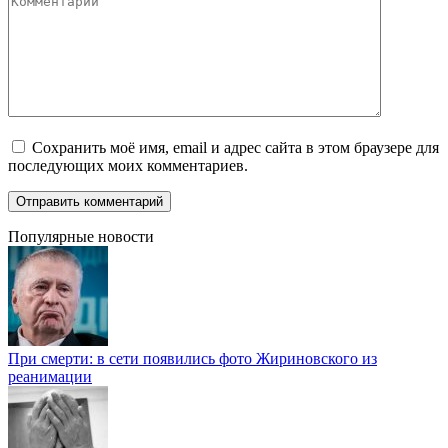
Сохранить моё имя, email и адрес сайта в этом браузере для
последующих моих комментариев.
Популярные новости
При смерти: в сети появились фото Жириновского из
реанимации