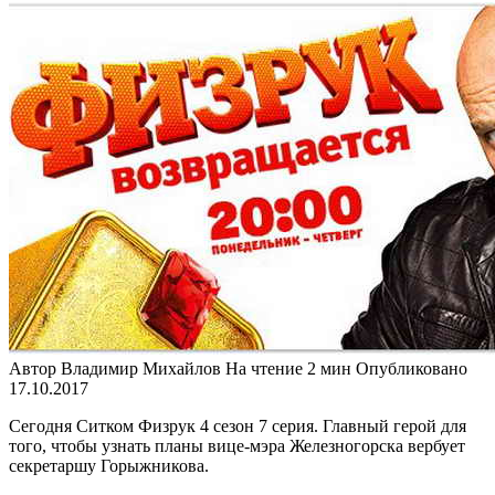
Автор
Владимир Михайлов
На чтение
2 мин
Опубликовано
17.10.2017
Сегодня Ситком Физрук 4 сезон 7 серия. Главный герой для
того, чтобы узнать планы вице-мэра Железногорска вербует
секретаршу Горыжникова.