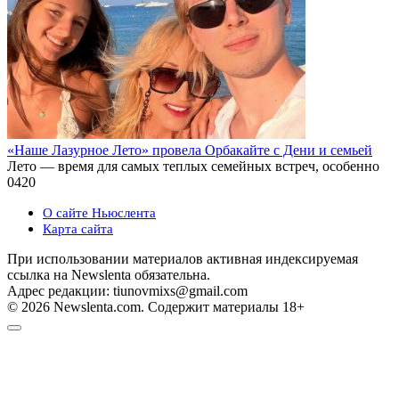
«Наше Лазурное Лето» провела Орбакайте с Дени и семьей
Лето — время для самых теплых семейных встреч, особенно
0
420
О сайте Ньюслента
Карта сайта
При использовании материалов активная индексируемая
ссылка на Newslenta обязательна.
Адрес редакции: tiunovmixs@gmail.com
© 2026 Newslenta.com. Содержит материалы 18+