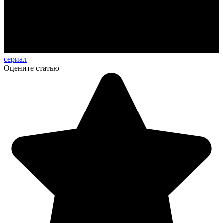
сериал
Оцените статью