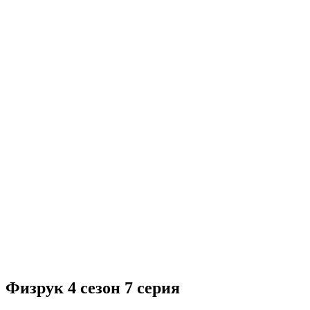
Физрук 4 сезон 7 серия