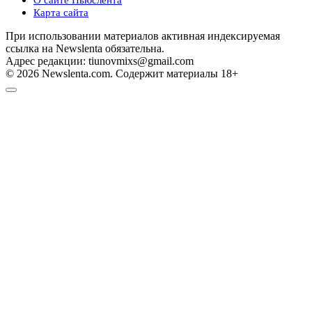
Карта сайта
При использовании материалов активная индексируемая
ссылка на Newslenta обязательна.
Адрес редакции: tiunovmixs@gmail.com
© 2026 Newslenta.com. Содержит материалы 18+