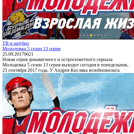
ТВ и шоубиз
Молодежка 5 сезон 13 серия
25.09.2017
0
621
Новая серия динамичного и остросюжетного сериала
Молодежка 5 сезон 13 серия выходит сегодня в понедельник,
25 сентября 2017 года. У Андрея Кисляка возобновились