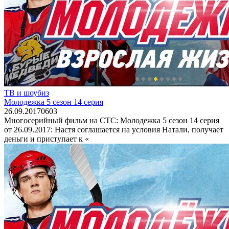
ТВ и шоубиз
Молодежка 5 сезон 14 серия
26.09.2017
0
603
Многосерийный фильм на СТС: Молодежка 5 сезон 14 серия
от 26.09.2017: Настя соглашается на условия Натали, получает
деньги и приступает к «