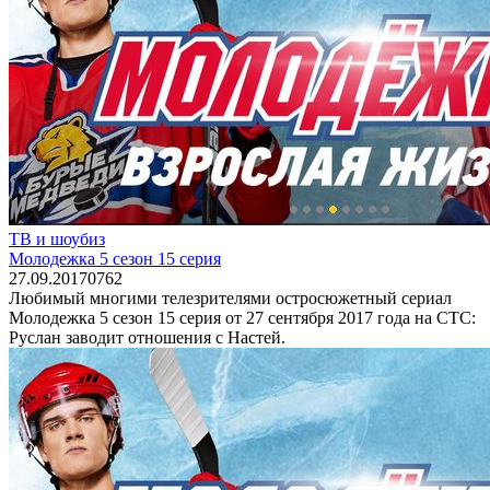
ТВ и шоубиз
Молодежка 5 сезон 15 серия
27.09.2017
0
762
Любимый многими телезрителями остросюжетный сериал
Молодежка 5 сезон 15 серия от 27 сентября 2017 года на СТС:
Руслан заводит отношения с Настей.