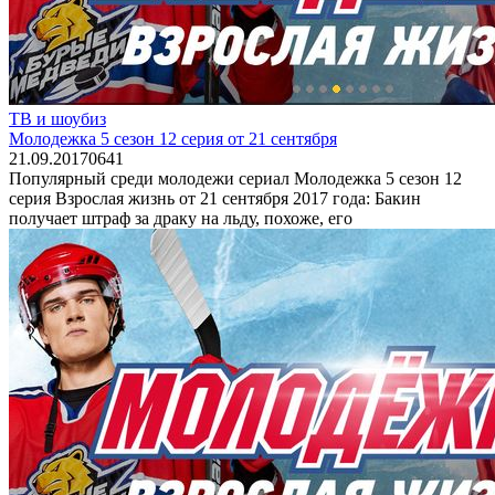
ТВ и шоубиз
Молодежка 5 сезон 12 серия от 21 сентября
21.09.2017
0
641
Популярный среди молодежи сериал Молодежка 5 сезон 12
серия Взрослая жизнь от 21 сентября 2017 года: Бакин
получает штраф за драку на льду, похоже, его