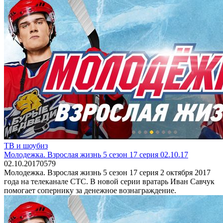
ТВ и шоубиз
Молодежка. Взрослая жизнь 5 сезон 17 серия 02.10.17
02.10.2017
0
579
Молодежка. Взрослая жизнь 5 сезон 17 серия 2 октября 2017
года на телеканале СТС. В новой серии вратарь Иван Савчук
помогает сопернику за денежное вознаграждение.