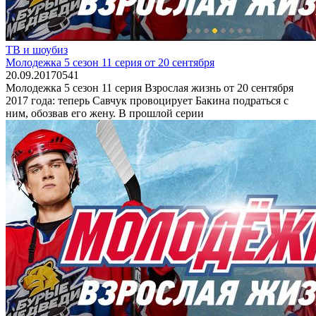
ТВ и шоубиз
Молодежка 5 сезон 11 серия от 20 сентября
20.09.2017
0
541
Молодежка 5 сезон 11 серия Взрослая жизнь от 20 сентября
2017 года: теперь Савчук провоцирует Бакина подраться с
ним, обозвав его жену. В прошлой серии