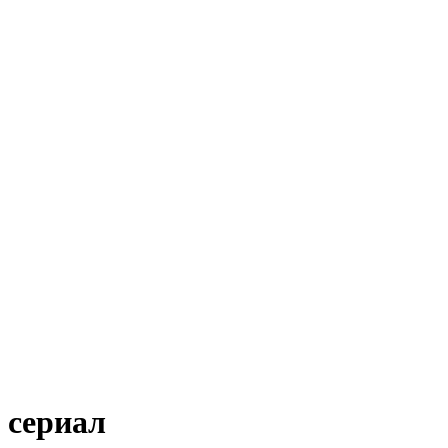
сериал