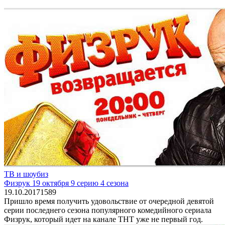
ТВ и шоубиз
Физрук 19 октября 9 серию 4 сезона
19.10.2017
1
589
Пришло время получить удовольствие от очередной девятой
серии последнего сезона популярного комедийного сериала
Физрук, который идет на канале ТНТ уже не первый год.