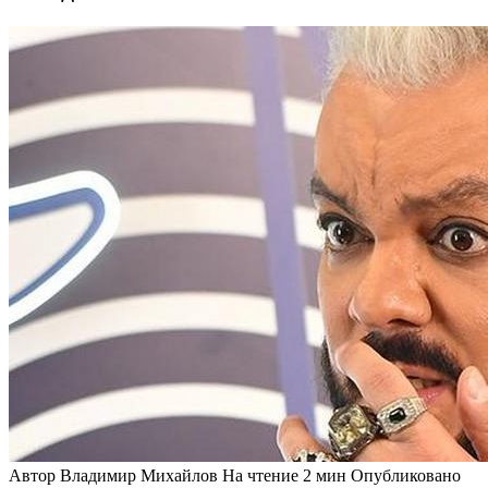
Автор
Владимир Михайлов
На чтение
2 мин
Опубликовано