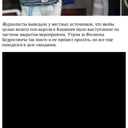
Журналисты выведали у местных источников, что якобы
целью визита поп-короля в Кишинев было выступление на
частном закрытом мероприятии. Утром за Филиппа
Бедросовича так никто и не пришел просить, он все еще
находился в зале ожидания.