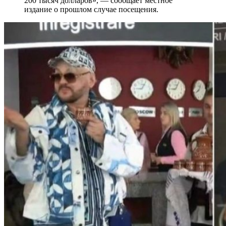
200 тысяч долларов», — сообщает местное
издание о прошлом случае посещения.