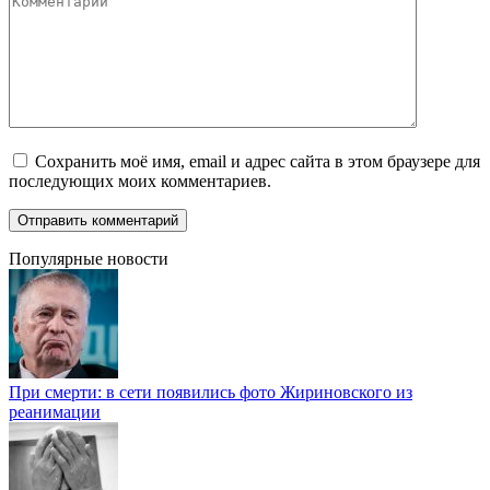
Сохранить моё имя, email и адрес сайта в этом браузере для
последующих моих комментариев.
Популярные новости
При смерти: в сети появились фото Жириновского из
реанимации