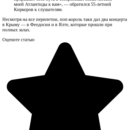
моей Атлантиды к вам», — обратился 55-летний
Киркоров к слушателям.
Несмотря на все перипетии, поп-король таки дал два концерта
в Крыму — в Феодосии и в Ялте, которые прошли при
полных залах.
Оцените статью