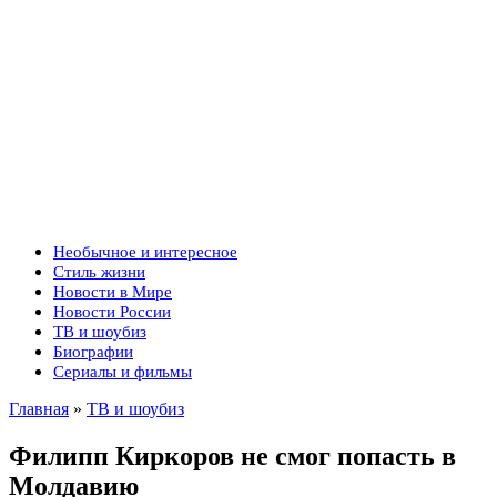
Необычное и интересное
Стиль жизни
Новости в Мире
Новости России
ТВ и шоубиз
Биографии
Сериалы и фильмы
Главная
»
ТВ и шоубиз
Филипп Киркоров не смог попасть в
Молдавию