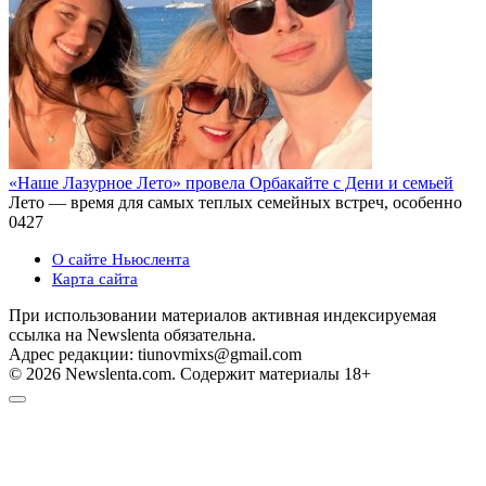
«Наше Лазурное Лето» провела Орбакайте с Дени и семьей
Лето — время для самых теплых семейных встреч, особенно
0
427
О сайте Ньюслента
Карта сайта
При использовании материалов активная индексируемая
ссылка на Newslenta обязательна.
Адрес редакции: tiunovmixs@gmail.com
© 2026 Newslenta.com. Содержит материалы 18+