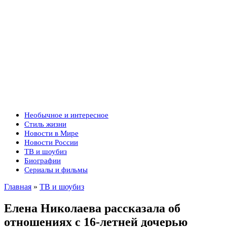
Необычное и интересное
Стиль жизни
Новости в Мире
Новости России
ТВ и шоубиз
Биографии
Сериалы и фильмы
Главная
»
ТВ и шоубиз
Елена Николаева рассказала об
отношениях с 16-летней дочерью