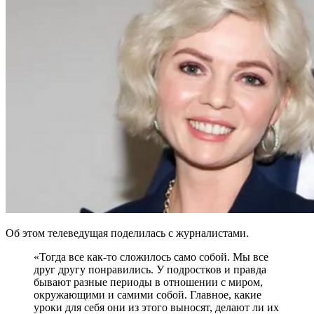
Об этом телеведущая поделилась с журналистами.
«Тогда все как-то сложилось само собой. Мы все
друг другу понравились. У подростков и правда
бывают разные периоды в отношении с миром,
окружающими и самими собой. Главное, какие
уроки для себя они из этого выносят, делают ли их