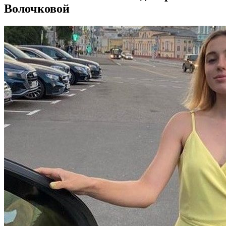
Волочковой