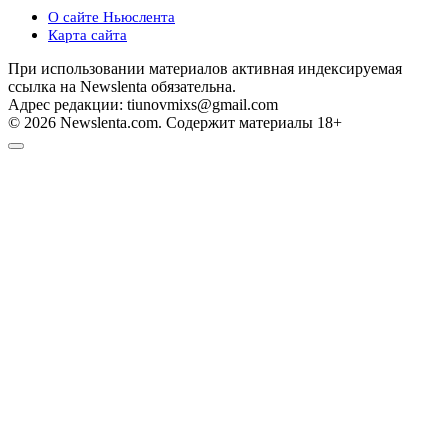
О сайте Ньюслента
Карта сайта
При использовании материалов активная индексируемая
ссылка на Newslenta обязательна.
Адрес редакции: tiunovmixs@gmail.com
© 2026 Newslenta.com. Содержит материалы 18+