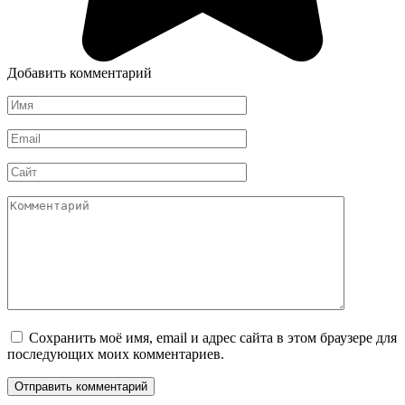
Добавить комментарий
Имя
*
Email
*
Сайт
Комментарий
Сохранить моё имя, email и адрес сайта в этом браузере для
последующих моих комментариев.