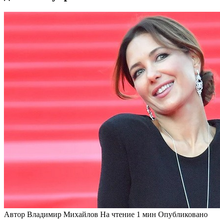
Автор
Владимир Михайлов
На чтение
1 мин
Опубликовано