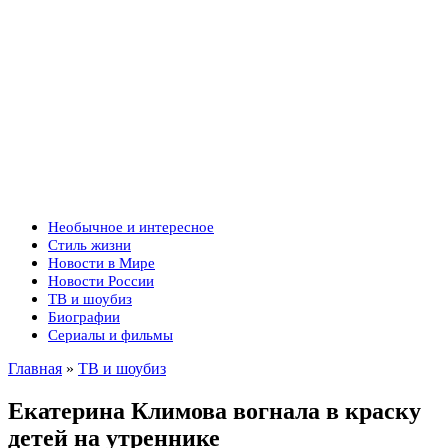
Необычное и интересное
Стиль жизни
Новости в Мире
Новости России
ТВ и шоубиз
Биографии
Сериалы и фильмы
Главная
»
ТВ и шоубиз
Екатерина Климова вогнала в краску
детей на утреннике