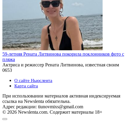
59-летняя Рената Литвинова покорила поклонников фото с
пляжа
Актриса и режиссер Рената Литвинова, известная своим
0
653
О сайте Ньюслента
Карта сайта
При использовании материалов активная индексируемая
ссылка на Newslenta обязательна.
Адрес редакции: tiunovmixs@gmail.com
© 2026 Newslenta.com. Содержит материалы 18+