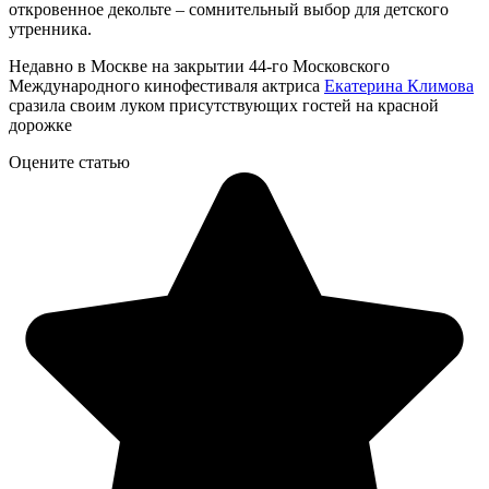
откровенное декольте – сомнительный выбор для детского
утренника.
Недавно в Москве на закрытии 44-го Московского
Международного кинофестиваля актриса
Екатерина Климова
сразила своим луком присутствующих гостей на красной
дорожке
Оцените статью