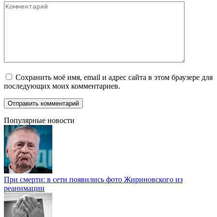
Комментарий
Сохранить моё имя, email и адрес сайта в этом браузере для
последующих моих комментариев.
Популярные новости
При смерти: в сети появились фото Жириновского из
реанимации