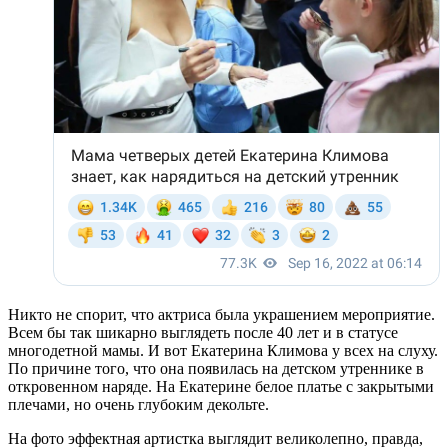
Никто не спорит, что актриса была украшением мероприятие.
Всем бы так шикарно выглядеть после 40 лет и в статусе
многодетной мамы. И вот Екатерина Климова у всех на слуху.
По причине того, что она появилась на детском утреннике в
откровенном наряде. На Екатерине белое платье с закрытыми
плечами, но очень глубоким декольте.
На фото эффектная артистка выглядит великолепно, правда,