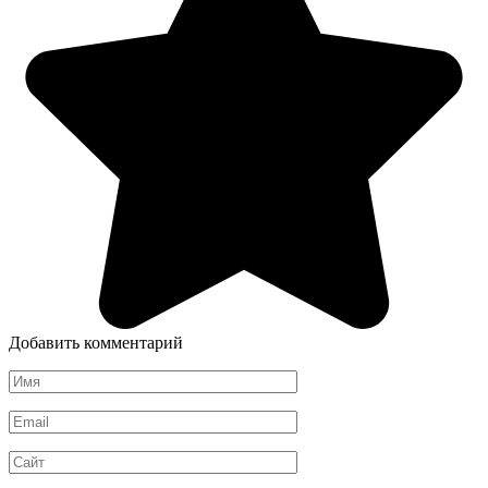
Добавить комментарий
Имя
*
Email
*
Сайт