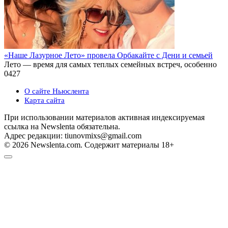
«Наше Лазурное Лето» провела Орбакайте с Дени и семьей
Лето — время для самых теплых семейных встреч, особенно
0
427
О сайте Ньюслента
Карта сайта
При использовании материалов активная индексируемая
ссылка на Newslenta обязательна.
Адрес редакции: tiunovmixs@gmail.com
© 2026 Newslenta.com. Содержит материалы 18+