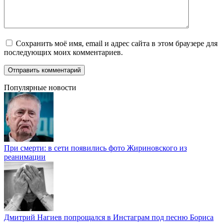
Сохранить моё имя, email и адрес сайта в этом браузере для
последующих моих комментариев.
Популярные новости
При смерти: в сети появились фото Жириновского из
реанимации
Дмитрий Нагиев попрощался в Инстаграм под песню Бориса