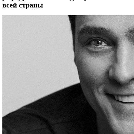
всей страны