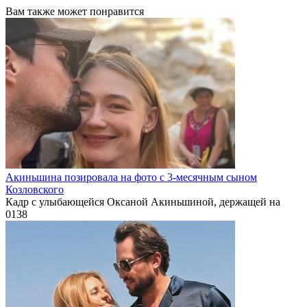
Вам также может понравится
Акиньшина позировала на фото с 3-месячным сыном
Козловского
Кадр с улыбающейся Оксаной Акиньшиной, держащей на
0
138