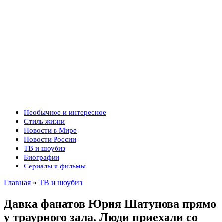
Необычное и интересное
Стиль жизни
Новости в Мире
Новости России
ТВ и шоубиз
Биографии
Сериалы и фильмы
Главная
»
ТВ и шоубиз
Давка фанатов Юрия Шатунова прямо
у траурного зала. Люди приехали со