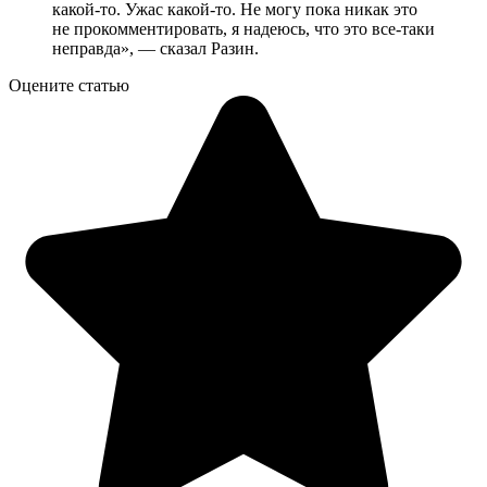
какой-то. Ужас какой-то. Не могу пока никак это
не прокомментировать, я надеюсь, что это все-таки
неправда», — сказал Разин.
Оцените статью