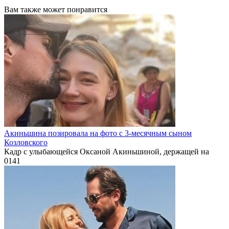
Вам также может понравится
Акиньшина позировала на фото с 3-месячным сыном
Козловского
Кадр с улыбающейся Оксаной Акиньшиной, держащей на
0
141