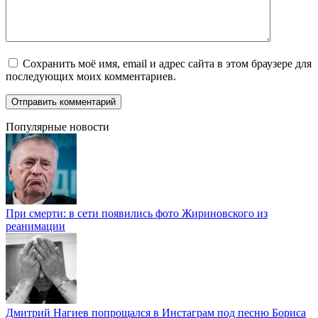
Сохранить моё имя, email и адрес сайта в этом браузере для
последующих моих комментариев.
Популярные новости
При смерти: в сети появились фото Жириновского из
реанимации
Дмитрий Нагиев попрощался в Инстаграм под песню Бориса