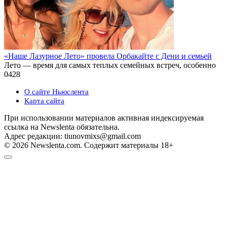
«Наше Лазурное Лето» провела Орбакайте с Дени и семьей
Лето — время для самых теплых семейных встреч, особенно
0
428
О сайте Ньюслента
Карта сайта
При использовании материалов активная индексируемая
ссылка на Newslenta обязательна.
Адрес редакции: tiunovmixs@gmail.com
© 2026 Newslenta.com. Содержит материалы 18+