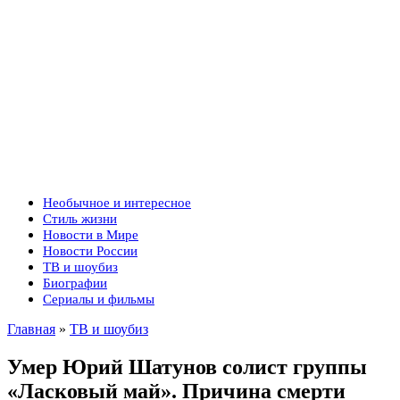
Необычное и интересное
Стиль жизни
Новости в Мире
Новости России
ТВ и шоубиз
Биографии
Сериалы и фильмы
Главная
»
ТВ и шоубиз
Умер Юрий Шатунов солист группы
«Ласковый май». Причина смерти