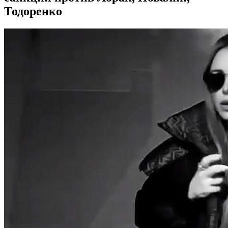
Тодоренко