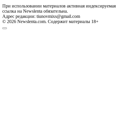
При использовании материалов активная индексируемая
ссылка на Newslenta обязательна.
Адрес редакции: tiunovmixs@gmail.com
© 2026 Newslenta.com. Содержит материалы 18+