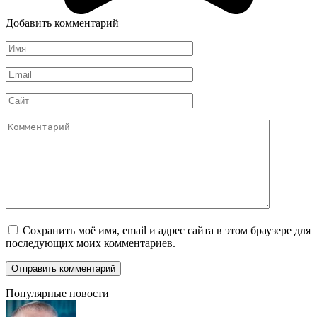
Добавить комментарий
Имя
*
Email
*
Сайт
Комментарий
Сохранить моё имя, email и адрес сайта в этом браузере для
последующих моих комментариев.
Популярные новости