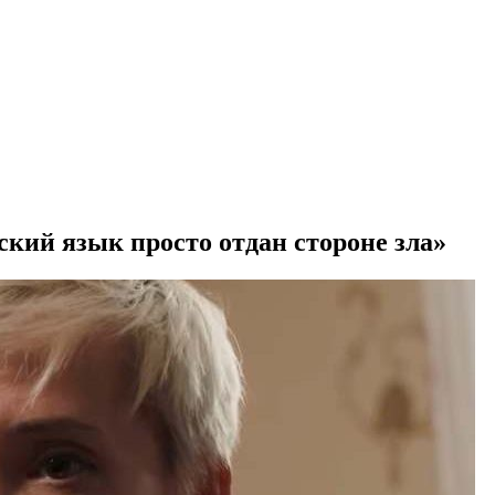
ский язык просто отдан стороне зла»