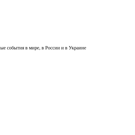
 события в мире, в России и в Украине