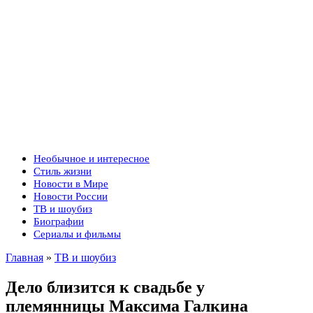
Необычное и интересное
Стиль жизни
Новости в Мире
Новости России
ТВ и шоубиз
Биографии
Сериалы и фильмы
Главная
»
ТВ и шоубиз
Дело близится к свадьбе у
племянницы Максима Галкина