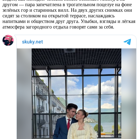
другом — пара запечатлена в трогательном поцелуе на фоне
зелёных гор и старинных вилл. На двух других снимках они
сидят за столиком на открытой террасе, наслаждаясь
напитками и обществом друг друга. Улыбки, взгляды и лёгкая
атмосфера загородного отдыха говорят сами за себя.