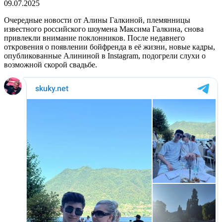
09.07.2025
Очередные новости от Алины Галкиной, племянницы
известного российского шоумена Максима Галкина, снова
привлекли внимание поклонников. После недавнего
откровения о появлении бойфренда в её жизни, новые кадры,
опубликованные Алининой в Instagram, подогрели слухи о
возможной скорой свадьбе.