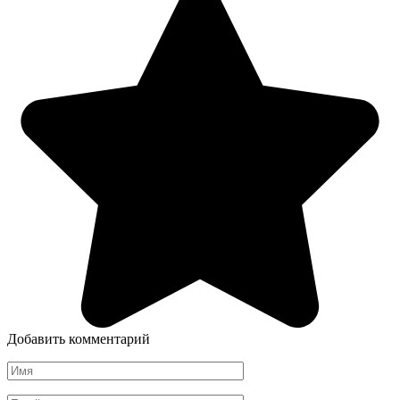
Добавить комментарий
Имя
*