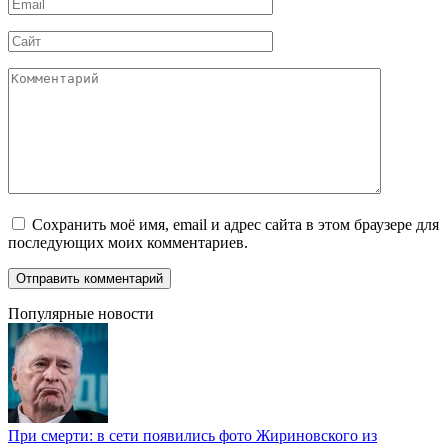
Email
*
Сайт
Комментарий
Сохранить моё имя, email и адрес сайта в этом браузере для
последующих моих комментариев.
Популярные новости
При смерти: в сети появились фото Жириновского из