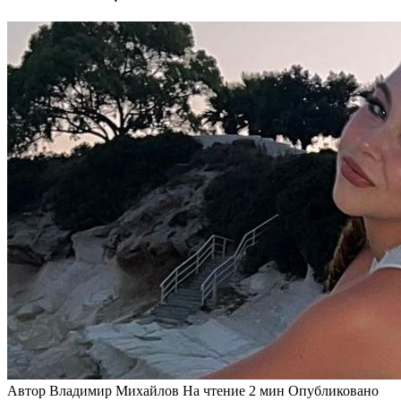
Автор
Владимир Михайлов
На чтение
2 мин
Опубликовано