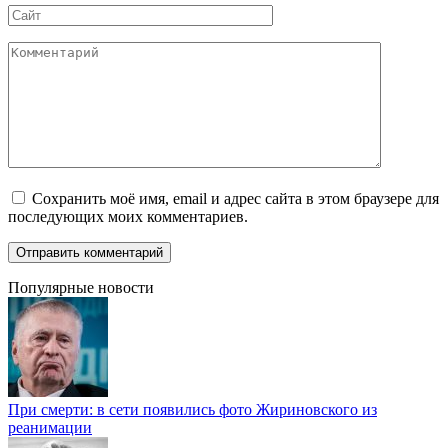
Сайт
Комментарий
Сохранить моё имя, email и адрес сайта в этом браузере для
последующих моих комментариев.
Популярные новости
При смерти: в сети появились фото Жириновского из
реанимации