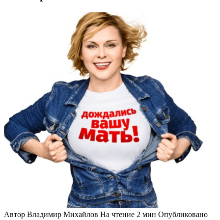
Автор
Владимир Михайлов
На чтение
2 мин
Опубликовано