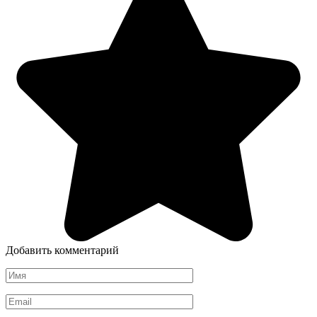
Добавить комментарий
Имя
*
Email
*