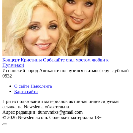
Концерт Кристины Орбакайте стал мостом любви к
Пугачевой
Испанский город Аликанте погрузился в атмосферу глубокой
0
532
О сайте Ньюслента
Карта сайта
При использовании материалов активная индексируемая
ссылка на Newslenta обязательна.
Адрес редакции: tiunovmixs@gmail.com
© 2026 Newslenta.com. Содержит материалы 18+