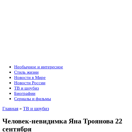
Необычное и интересное
Стиль жизни
Новости в Мире
Новости России
ТВ и шоубиз
Биографии
Сериалы и фильмы
Главная
»
ТВ и шоубиз
Человек-невидимка Яна Троянова 22
сентября