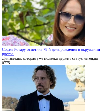
София Ротару отметила 79-й день рождения в окружении
цветов
Для звезды, которая уже полвека держит статус легенды
0
775