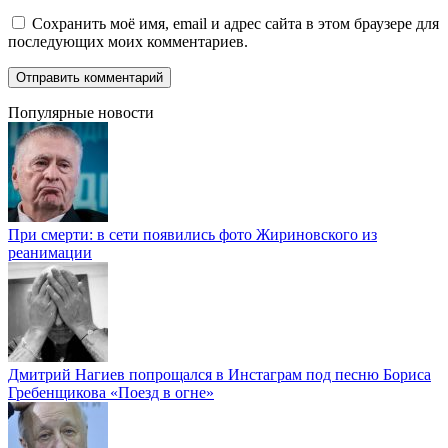
Сохранить моё имя, email и адрес сайта в этом браузере для
последующих моих комментариев.
Популярные новости
При смерти: в сети появились фото Жириновского из
реанимации
Дмитрий Нагиев попрощался в Инстаграм под песню Бориса
Гребенщикова «Поезд в огне»