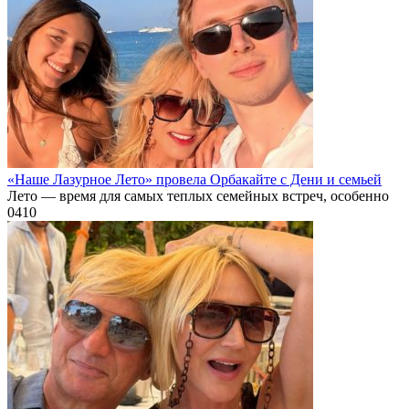
«Наше Лазурное Лето» провела Орбакайте с Дени и семьей
Лето — время для самых теплых семейных встреч, особенно
0
410