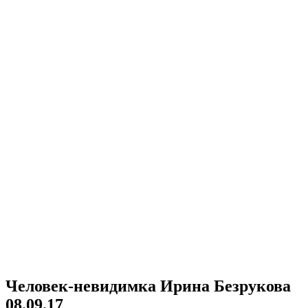
Человек-невидимка Ирина Безрукова
08.09.17