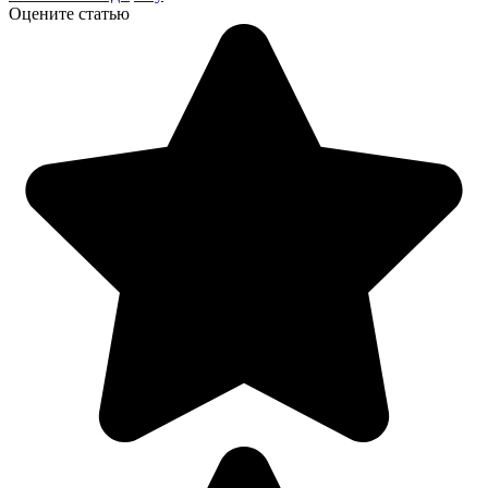
Оцените статью