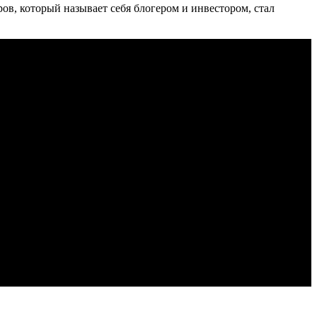
в, который называет себя блогером и инвестором, стал