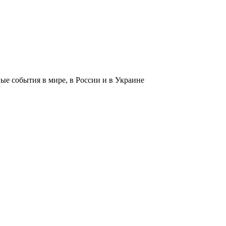
 события в мире, в России и в Украине