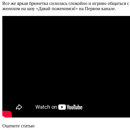
Все же яркая брюнетка силилась спокойно и игриво общаться 
женихом на шоу «Давай поженимся!» на Первом канале.
Оцените статью