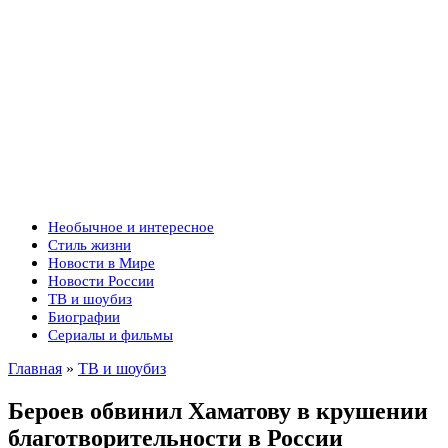
Необычное и интересное
Стиль жизни
Новости в Мире
Новости России
ТВ и шоубиз
Биографии
Сериалы и фильмы
Главная
»
ТВ и шоубиз
Бероев обвинил Хаматову в крушении
благотворительности в России