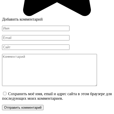
Добавить комментарий
Имя
*
Email
*
Сайт
Комментарий
Сохранить моё имя, email и адрес сайта в этом браузере для
последующих моих комментариев.