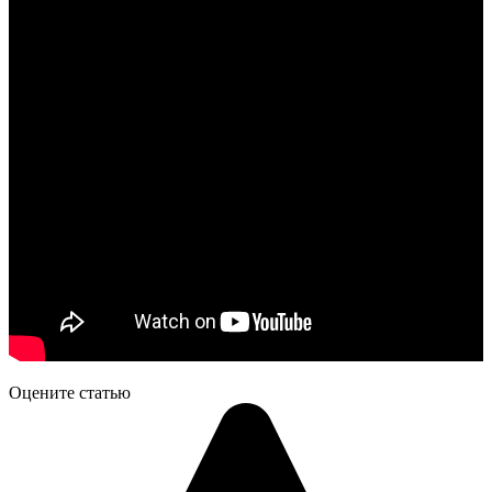
Оцените статью