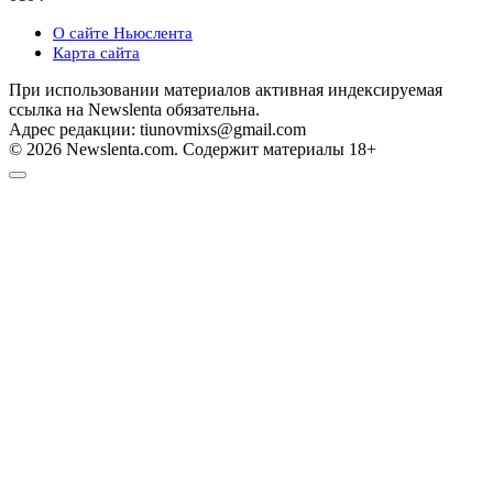
О сайте Ньюслента
Карта сайта
При использовании материалов активная индексируемая
ссылка на Newslenta обязательна.
Адрес редакции: tiunovmixs@gmail.com
© 2026 Newslenta.com. Содержит материалы 18+