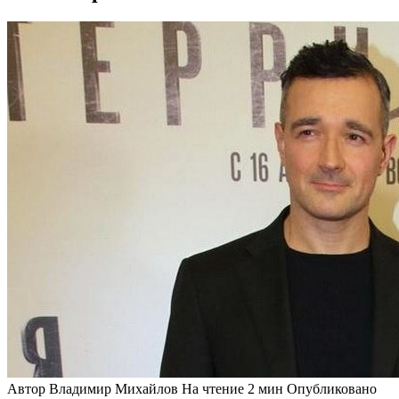
Автор
Владимир Михайлов
На чтение
2 мин
Опубликовано