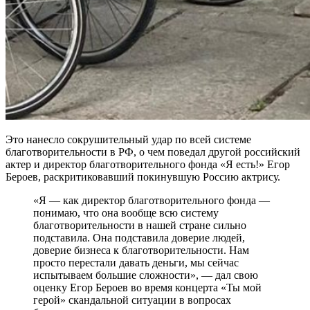
Это нанесло сокрушительный удар по всей системе
благотворительности в РФ, о чем поведал другой российский
актер и директор благотворительного фонда «Я есть!» Егор
Бероев, раскритиковавший покинувшую Россию актрису.
«Я — как директор благотворительного фонда —
понимаю, что она вообще всю систему
благотворительности в нашей стране сильно
подставила. Она подставила доверие людей,
доверие бизнеса к благотворительности. Нам
просто перестали давать деньги, мы сейчас
испытываем большие сложности», — дал свою
оценку Егор Бероев во время концерта «Ты мой
герой» скандальной ситуации в вопросах