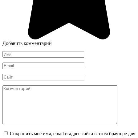
Добавить комментарий
Имя
*
Email
*
Сайт
Комментарий
Сохранить моё имя, email и адрес сайта в этом браузере для