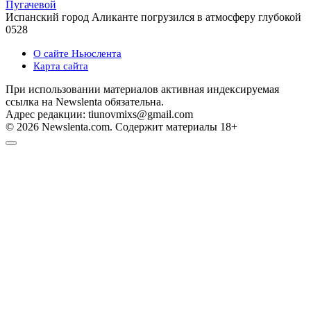
Пугачевой
Испанский город Аликанте погрузился в атмосферу глубокой
0
528
О сайте Ньюслента
Карта сайта
При использовании материалов активная индексируемая
ссылка на Newslenta обязательна.
Адрес редакции: tiunovmixs@gmail.com
© 2026 Newslenta.com. Содержит материалы 18+