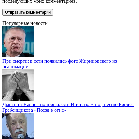
последующих моих комментариев.
Популярные новости
При смерти: в сети появились фото Жириновского из
реанимации
Дмитрий Нагиев попрощался в Инстаграм под песню Бориса
Гребенщикова «Поезд в огне»