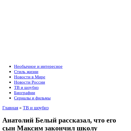
Необычное и интересное
Стиль жизни
Новости в Мире
Новости России
ТВ и шоубиз
Биографии
Сериалы и фильмы
Главная
»
ТВ и шоубиз
Анатолий Белый рассказал, что его
сын Максим закончил школу