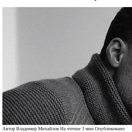
Автор
Владимир Михайлов
На чтение
3 мин
Опубликовано