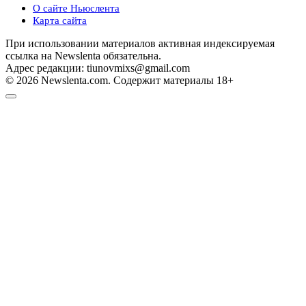
О сайте Ньюслента
Карта сайта
При использовании материалов активная индексируемая
ссылка на Newslenta обязательна.
Адрес редакции: tiunovmixs@gmail.com
© 2026 Newslenta.com. Содержит материалы 18+