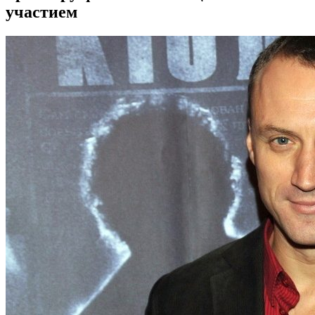
участием