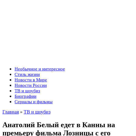
Необычное и интересное
Стиль жизни
Новости в Мире
Новости России
ТВ и шоубиз
Биографии
Сериалы и фильмы
Главная
»
ТВ и шоубиз
Анатолий Белый едет в Канны на
премьеру фильма Лозницы с его