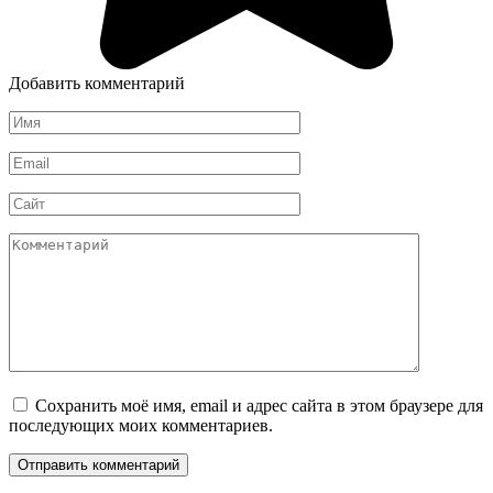
Добавить комментарий
Имя
*
Email
*
Сайт
Комментарий
Сохранить моё имя, email и адрес сайта в этом браузере для
последующих моих комментариев.