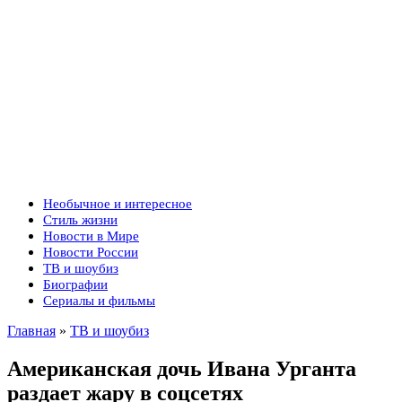
Необычное и интересное
Стиль жизни
Новости в Мире
Новости России
ТВ и шоубиз
Биографии
Сериалы и фильмы
Главная
»
ТВ и шоубиз
Американская дочь Ивана Урганта
раздает жару в соцсетях