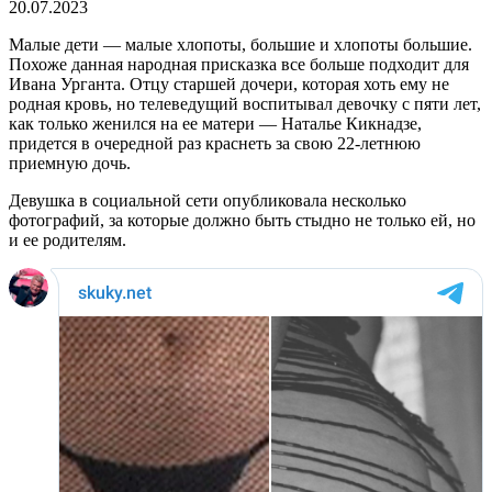
20.07.2023
Малые дети — малые хлопоты, большие и хлопоты большие.
Похоже данная народная присказка все больше подходит для
Ивана Урганта. Отцу старшей дочери, которая хоть ему не
родная кровь, но телеведущий воспитывал девочку с пяти лет,
как только женился на ее матери — Наталье Кикнадзе,
придется в очередной раз краснеть за свою 22-летнюю
приемную дочь.
Девушка в социальной сети опубликовала несколько
фотографий, за которые должно быть стыдно не только ей, но
и ее родителям.