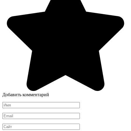
Добавить комментарий
Имя
*
Email
*
Сайт