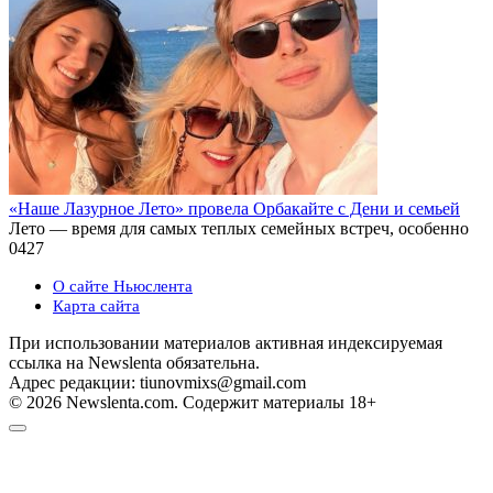
«Наше Лазурное Лето» провела Орбакайте с Дени и семьей
Лето — время для самых теплых семейных встреч, особенно
0
427
О сайте Ньюслента
Карта сайта
При использовании материалов активная индексируемая
ссылка на Newslenta обязательна.
Адрес редакции: tiunovmixs@gmail.com
© 2026 Newslenta.com. Содержит материалы 18+