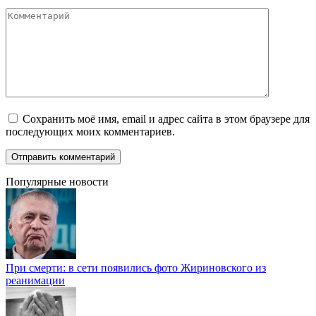
Комментарий
Сохранить моё имя, email и адрес сайта в этом браузере для
последующих моих комментариев.
Популярные новости
При смерти: в сети появились фото Жириновского из
реанимации