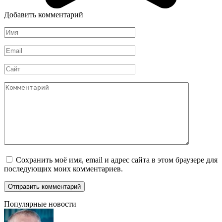
Добавить комментарий
Имя
*
Email
*
Сайт
Комментарий
Сохранить моё имя, email и адрес сайта в этом браузере для
последующих моих комментариев.
Популярные новости