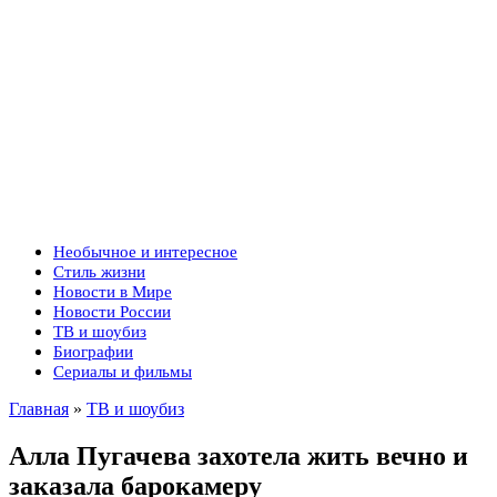
Необычное и интересное
Стиль жизни
Новости в Мире
Новости России
ТВ и шоубиз
Биографии
Сериалы и фильмы
Главная
»
ТВ и шоубиз
Алла Пугачева захотела жить вечно и
заказала барокамеру