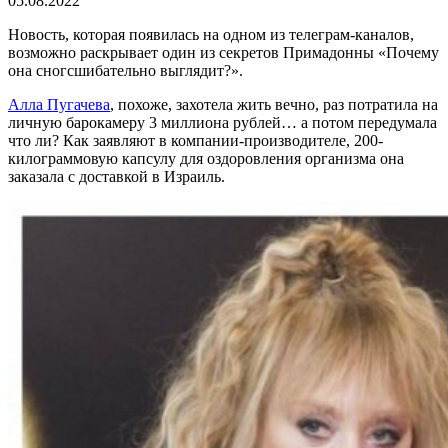
05.08.2022
Новость, которая появилась на одном из телеграм-каналов,
возможно раскрывает один из секретов Примадонны «Почему
она сногсшибательно выглядит?».
Алла Пугачева
, похоже, захотела жить вечно, раз потратила на
личную барокамеру 3 миллиона рублей… а потом передумала
что ли? Как заявляют в компании-производителе, 200-
килограммовую капсулу для оздоровления организма она
заказала с доставкой в Израиль.