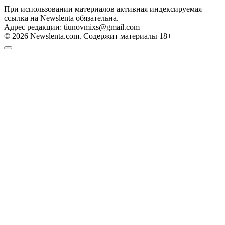
При использовании материалов активная индексируемая
ссылка на Newslenta обязательна.
Адрес редакции: tiunovmixs@gmail.com
© 2026 Newslenta.com. Содержит материалы 18+