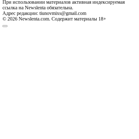
При использовании материалов активная индексируемая
ссылка на Newslenta обязательна.
Адрес редакции: tiunovmixs@gmail.com
© 2026 Newslenta.com. Содержит материалы 18+