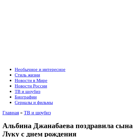
Необычное и интересное
Стиль жизни
Новости в Мире
Новости России
ТВ и шоубиз
Биографии
Сериалы и фильмы
Главная
»
ТВ и шоубиз
Альбина Джанабаева поздравила сына
Луку с днем рождения