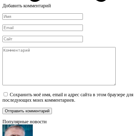
Добавить комментарий
Имя
*
Email
*
Сайт
Комментарий
Сохранить моё имя, email и адрес сайта в этом браузере для
последующих моих комментариев.
Популярные новости