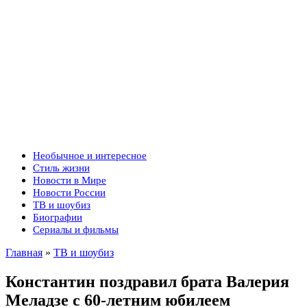
Необычное и интересное
Стиль жизни
Новости в Мире
Новости России
ТВ и шоубиз
Биографии
Сериалы и фильмы
Главная
»
ТВ и шоубиз
Константин поздравил брата Валерия
Меладзе с 60-летним юбилеем