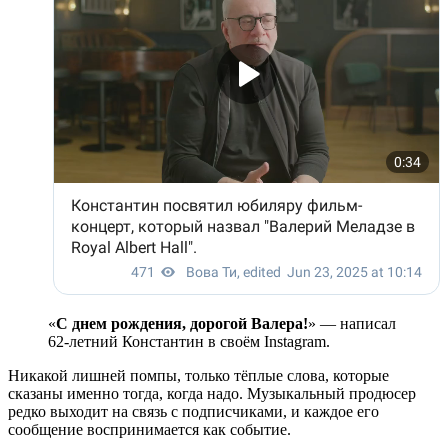
«
С днем рождения, дорогой Валера!
» — написал
62-летний Константин в своём Instagram.
Никакой лишней помпы, только тёплые слова, которые
сказаны именно тогда, когда надо. Музыкальный продюсер
редко выходит на связь с подписчиками, и каждое его
сообщение воспринимается как событие.