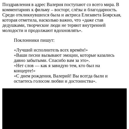
Поздравления в адрес Валерия поступают со всего мира. В
комментариях к фильму – восторг, слёзы и благодарность.
Среди откликнувшихся была и актриса Елизавета Боярская,
которая отметила, насколько важно, что «даже став
дедушками, творческие люди не теряют внутренней
молодости и продолжают вдохновлять».
Поклонники пишут:
«Лучший исполнитель всех времён!»
«Ваши песни вызывают эмоции, которые казались
давно забытыми. Спасибо вам за это».
«Нет слов — как я завидую тем, кто был на
концерте!»
«С днем рождения, Валерий! Вы всегда были и
остаетесь голосом любви и достоинства».