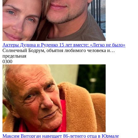
Актеры Дудина и Руденко 15 лет вместе: «Легко не было»
Солнечный Бодрум, объятия любимого человека и…
предельная
0
300
Максим Виторган навещает 86-летнего отца в Юрмале