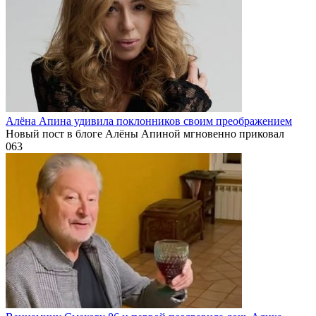
Алёна Апина удивила поклонников своим преображением
Новый пост в блоге Алёны Апиной мгновенно приковал
0
63