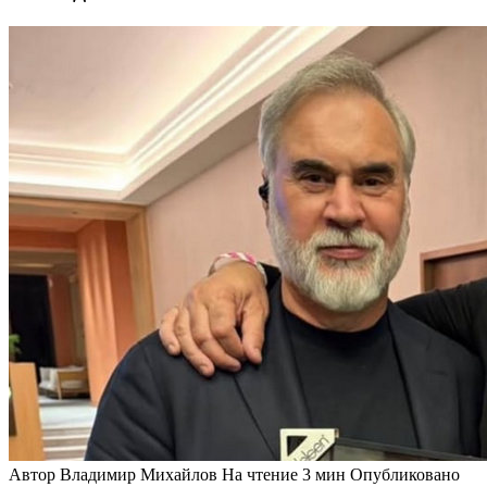
Автор
Владимир Михайлов
На чтение
3 мин
Опубликовано