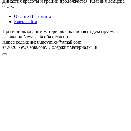
Династия красоты и грации продолжается: Клавдия Земцова
0
1.3к.
О сайте Ньюслента
Карта сайта
При использовании материалов активная индексируемая
ссылка на Newslenta обязательна.
Адрес редакции: tiunovmixs@gmail.com
© 2026 Newslenta.com. Содержит материалы 18+