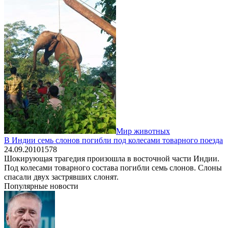
Мир животных
В Индии семь слонов погибли под колесами товарного поезда
24.09.2010
1
578
Шокирующая трагедия произошла в восточной части Индии.
Под колесами товарного состава погибли семь слонов. Слоны
спасали двух застрявших слонят.
Популярные новости