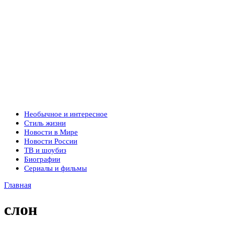
Необычное и интересное
Стиль жизни
Новости в Мире
Новости России
ТВ и шоубиз
Биографии
Сериалы и фильмы
Главная
слон