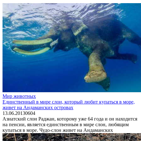
Мир животных
Единственный в мире слон, который любит купаться в море,
живет на Андаманских островах
13.06.2013
0
604
Азиатский слон Раджан, которому уже 64 года и он находится
на пенсии, является единственным в мире слон, любящим
купаться в море. Чудо-слон живет на Андаманских