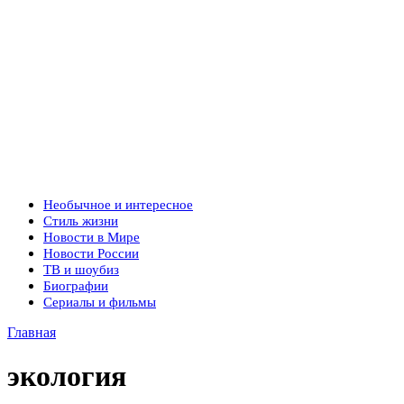
Необычное и интересное
Стиль жизни
Новости в Мире
Новости России
ТВ и шоубиз
Биографии
Сериалы и фильмы
Главная
экология