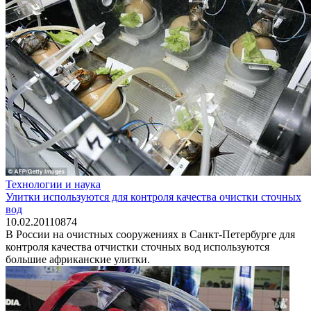
Технологии и наука
Улитки используются для контроля качества очистки сточных
вод
10.02.2011
0
874
В России на очистных сооружениях в Санкт-Петербурге для
контроля качества отчистки сточных вод используются
большие африканские улитки.