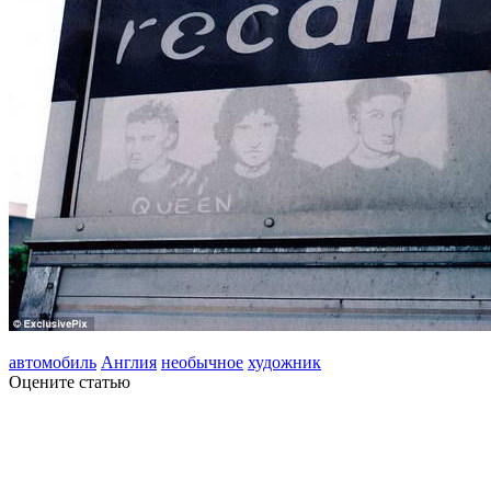
автомобиль
Англия
необычное
художник
Оцените статью