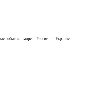
 события в мире, в России и в Украине