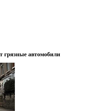
ет грязные автомобили