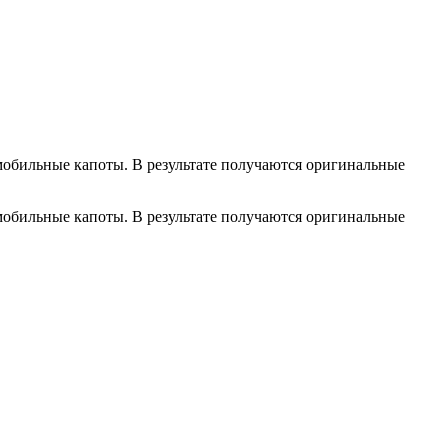
омобильные капоты. В результате получаются оригинальные
омобильные капоты. В результате получаются оригинальные