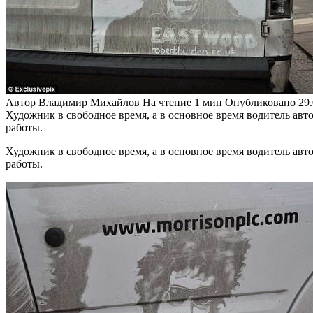
Автор
Владимир Михайлов
На чтение
1 мин
Опубликовано
29
Художник в свободное время, а в основное время водитель авт
работы.
Художник в свободное время, а в основное время водитель авт
работы.