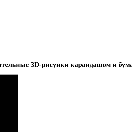
зительные 3D-рисунки карандашом и бум