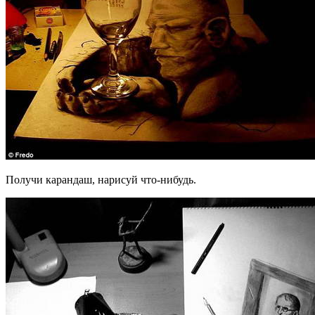
Получи карандаш, нарисуй что-нибудь.