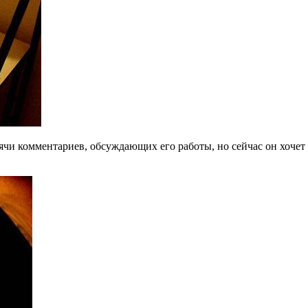
сячи комментариев, обсуждающих его работы, но сейчас он хоче