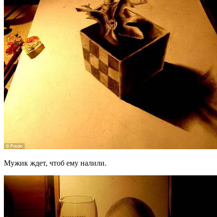
Мужик ждет, чтоб ему налили.