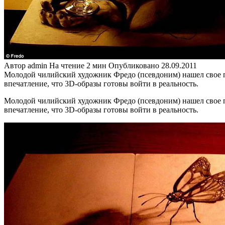
Автор
admin
На чтение
2 мин
Опубликовано
28.09.2011
Молодой чилийский художник Фредо (псевдоним) нашел свое пр
впечатление, что 3D-образы готовы войти в реальность.
Молодой чилийский художник Фредо (псевдоним) нашел свое пр
впечатление, что 3D-образы готовы войти в реальность.