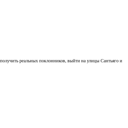
т получить реальных поклонников, выйти на улицы Сантьяго и