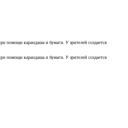
ри помощи карандаша и бумаги. У зрителей создается
ри помощи карандаша и бумаги. У зрителей создается