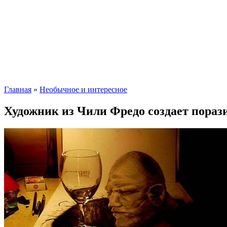
Главная
»
Необычное и интересное
Художник из Чили Фредо создает пора