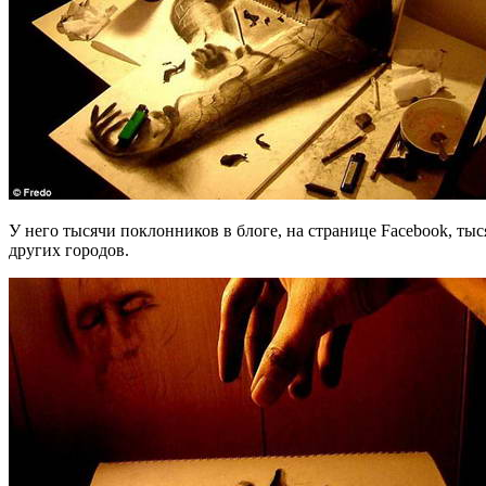
У него тысячи поклонников в блоге, на странице Facebook, ты
других городов.