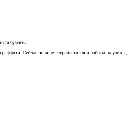
иста бумаги.
граффити. Сейчас он хочет перенести свои работы на улицы,