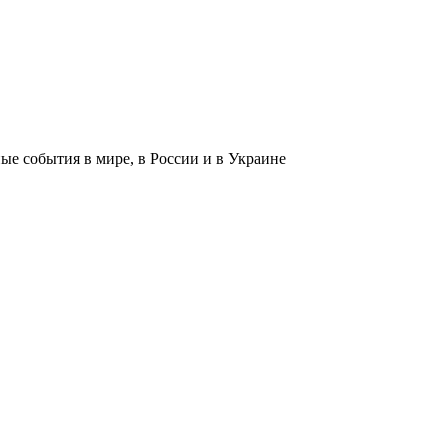
 события в мире, в России и в Украине