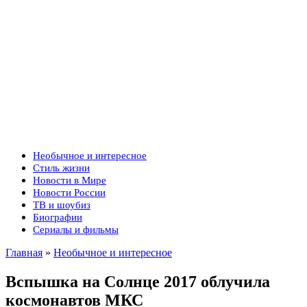
Необычное и интересное
Стиль жизни
Новости в Мире
Новости России
ТВ и шоубиз
Биографии
Сериалы и фильмы
Главная
»
Необычное и интересное
Вспышка на Солнце 2017 облучила
космонавтов МКС