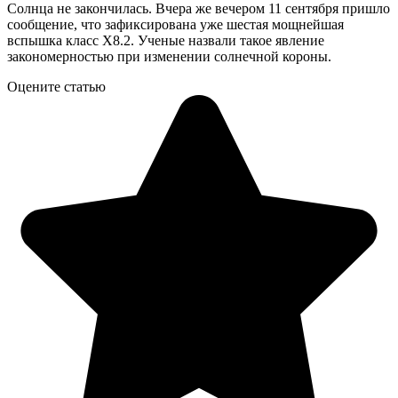
Солнца не закончилась. Вчера же вечером 11 сентября пришло
сообщение, что зафиксирована уже шестая мощнейшая
вспышка класс Х8.2. Ученые назвали такое явление
закономерностью при изменении солнечной короны.
Оцените статью