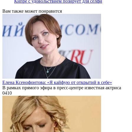
Кипре с удовольствием позирует для селфи
Вам также может понравится
Елена Ксенофонтова: «Я кайфую от открытий в себе»
В рамках прямого эфира в пресс-центре известная актриса
0
410