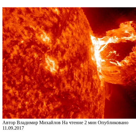
Автор
Владимир Михайлов
На чтение
2 мин
Опубликовано
11.09.2017