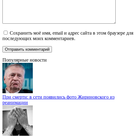
Сохранить моё имя, email и адрес сайта в этом браузере для
последующих моих комментариев.
Популярные новости
При смерти: в сети появились фото Жириновского из
реанимации