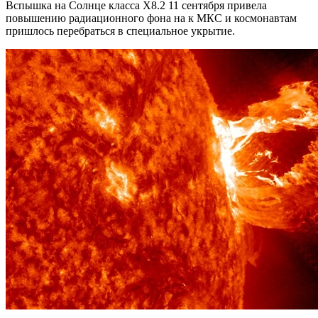
Вспышка на Солнце класса Х8.2 11 сентября привела
повышению радиационного фона на к МКС и космонавтам
пришлось перебраться в специальное укрытие.