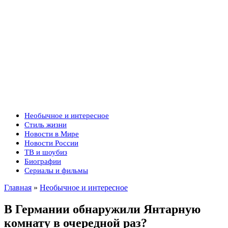
Необычное и интересное
Стиль жизни
Новости в Мире
Новости России
ТВ и шоубиз
Биографии
Сериалы и фильмы
Главная
»
Необычное и интересное
В Германии обнаружили Янтарную
комнату в очередной раз?