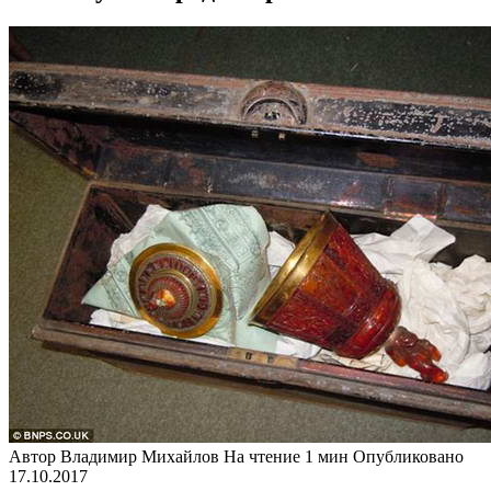
Автор
Владимир Михайлов
На чтение
1 мин
Опубликовано
17.10.2017