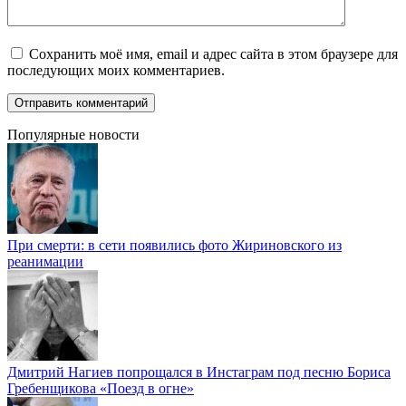
Сохранить моё имя, email и адрес сайта в этом браузере для
последующих моих комментариев.
Популярные новости
При смерти: в сети появились фото Жириновского из
реанимации
Дмитрий Нагиев попрощался в Инстаграм под песню Бориса
Гребенщикова «Поезд в огне»