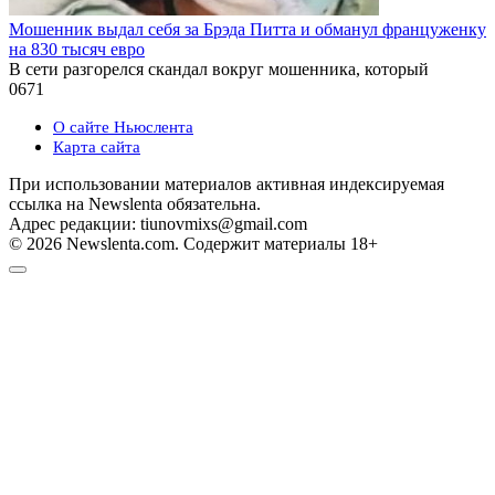
Мошенник выдал себя за Брэда Питта и обманул француженку
на 830 тысяч евро
В сети разгорелся скандал вокруг мошенника, который
0
671
О сайте Ньюслента
Карта сайта
При использовании материалов активная индексируемая
ссылка на Newslenta обязательна.
Адрес редакции: tiunovmixs@gmail.com
© 2026 Newslenta.com. Содержит материалы 18+