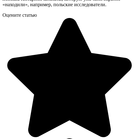
«находили», например, польские исследователи.
Оцените статью