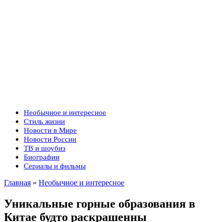
Необычное и интересное
Стиль жизни
Новости в Мире
Новости России
ТВ и шоубиз
Биографии
Сериалы и фильмы
Главная
»
Необычное и интересное
Уникальные горные образования в
Китае будто раскрашенны