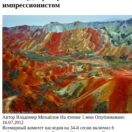
импрессионистом
Автор
Владимир Михайлов
На чтение
1 мин
Опубликовано
16.07.2012
Всемирный комитет наследия на 34-й сесии включил 6