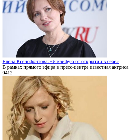
Елена Ксенофонтова: «Я кайфую от открытий в себе»
В рамках прямого эфира в пресс-центре известная актриса
0
412