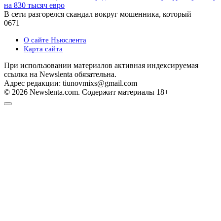
на 830 тысяч евро
В сети разгорелся скандал вокруг мошенника, который
0
671
О сайте Ньюслента
Карта сайта
При использовании материалов активная индексируемая
ссылка на Newslenta обязательна.
Адрес редакции: tiunovmixs@gmail.com
© 2026 Newslenta.com. Содержит материалы 18+