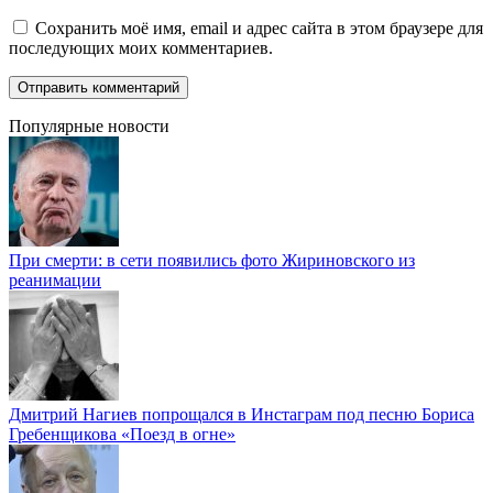
Сохранить моё имя, email и адрес сайта в этом браузере для
последующих моих комментариев.
Популярные новости
При смерти: в сети появились фото Жириновского из
реанимации
Дмитрий Нагиев попрощался в Инстаграм под песню Бориса
Гребенщикова «Поезд в огне»