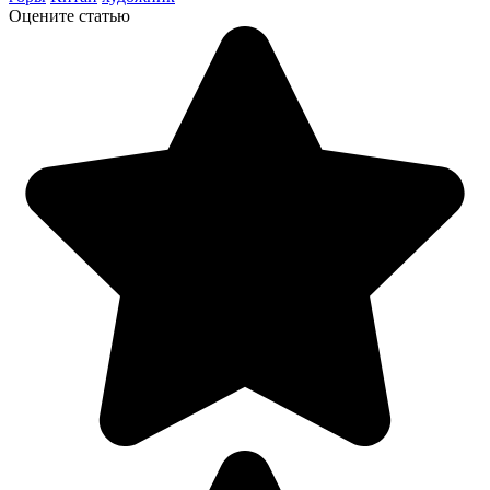
Оцените статью