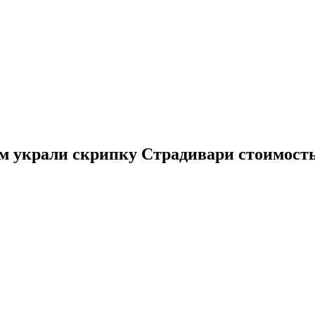
 украли скрипку Страдивари стоимость