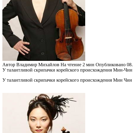
Автор
Владимир Михайлов
На чтение
2 мин
Опубликовано
08
У талантливой скрипачки корейского происхождения Мин-Чин К
У талантливой скрипачки корейского происхождения Мин Чин К