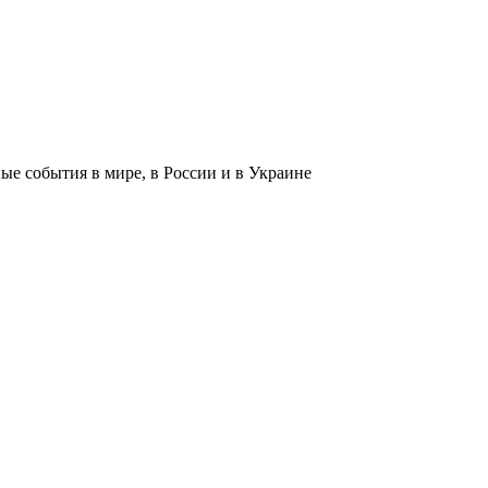
 события в мире, в России и в Украине