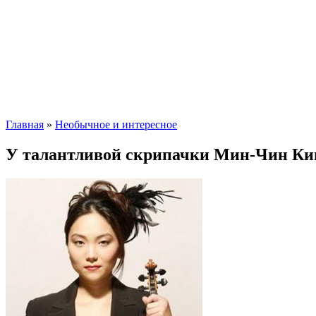
Главная
»
Необычное и интересное
У талантливой скрипачки Мин-Чин Ким