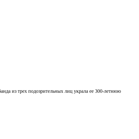
 банда из трех подозрительных лиц украла ее 300-летнюю