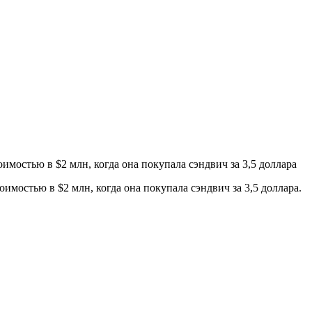
мостью в $2 млн, когда она покупала сэндвич за 3,5 доллара
мостью в $2 млн, когда она покупала сэндвич за 3,5 доллара.