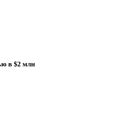
ю в $2 млн