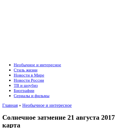
Необычное и интересное
Стиль жизни
Новости в Мире
Новости России
ТВ и шоубиз
Биографии
Сериалы и фильмы
Главная
»
Необычное и интересное
Солнечное затмение 21 августа 2017
карта