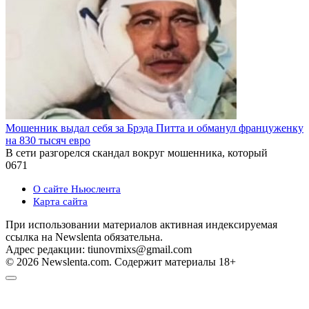
Мошенник выдал себя за Брэда Питта и обманул француженку
на 830 тысяч евро
В сети разгорелся скандал вокруг мошенника, который
0
671
О сайте Ньюслента
Карта сайта
При использовании материалов активная индексируемая
ссылка на Newslenta обязательна.
Адрес редакции: tiunovmixs@gmail.com
© 2026 Newslenta.com. Содержит материалы 18+