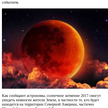
событием.
Как сообщают астрономы, солнечное затмение 2017 смогут
увидеть немногие жители Земли, в частности те, кто будет
находится на территории Северной Америки, частично