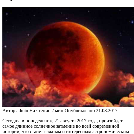
Автор
admin
На чтение
2 мин
Опубликовано
21.08.2017
Сегодня, в понедельник, 21 августа 2017 года, произойдет
самое длинное солнечное затмение во всей современной
истории, что станет важным и интересным астрономическим