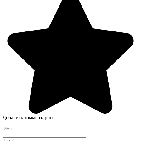
Добавить комментарий
Имя
*
Email