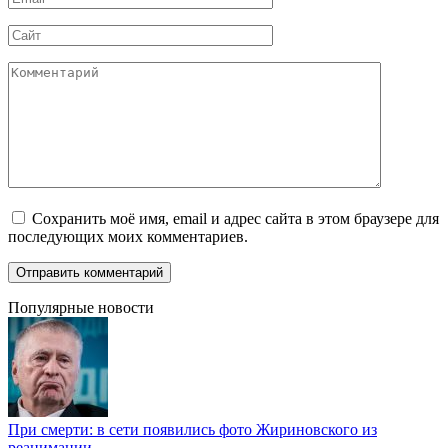
*
Сайт
Комментарий
Сохранить моё имя, email и адрес сайта в этом браузере для
последующих моих комментариев.
Популярные новости
При смерти: в сети появились фото Жириновского из
реанимации