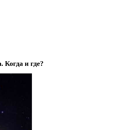
. Когда и где?