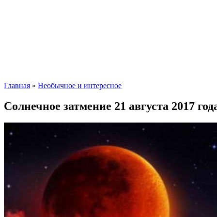
Главная
»
Необычное и интересное
Солнечное затмение 21 августа 2017 года