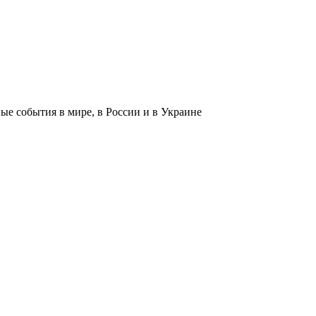
 события в мире, в России и в Украине