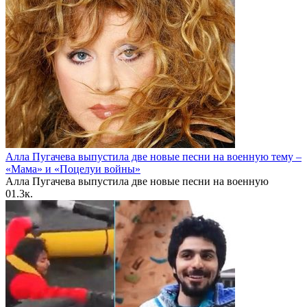
Алла Пугачева выпустила две новые песни на военную тему –
«Мама» и «Поцелуи войны»
Алла Пугачева выпустила две новые песни на военную
0
1.3к.