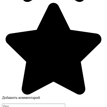
Добавить комментарий
Имя