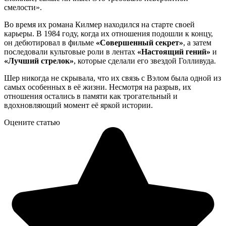
смелости».
Во время их романа Килмер находился на старте своей
карьеры. В 1984 году, когда их отношения подошли к концу,
он дебютировал в фильме
«Совершенный секрет»
, а затем
последовали культовые роли в лентах
«Настоящий гений»
и
«Лучший стрелок»
, которые сделали его звездой Голливуда.
Шер никогда не скрывала, что их связь с Вэлом была одной из
самых особенных в её жизни. Несмотря на разрыв, их
отношения остались в памяти как трогательный и
вдохновляющий момент её яркой истории.
Оцените статью