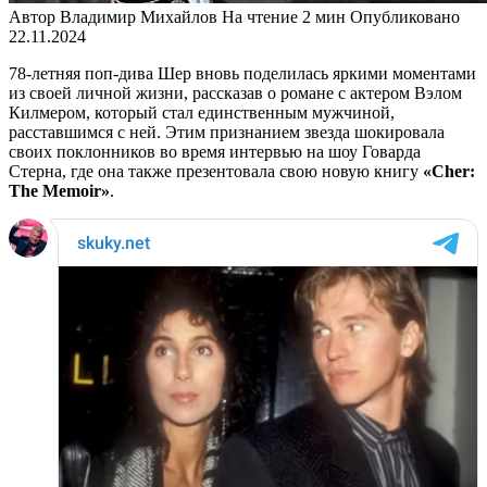
Автор
Владимир Михайлов
На чтение
2 мин
Опубликовано
22.11.2024
78-летняя поп-дива Шер вновь поделилась яркими моментами
из своей личной жизни, рассказав о романе с актером Вэлом
Килмером, который стал единственным мужчиной,
расставшимся с ней. Этим признанием звезда шокировала
своих поклонников во время интервью на шоу Говарда
Стерна, где она также презентовала свою новую книгу
«Cher:
The Memoir»
.