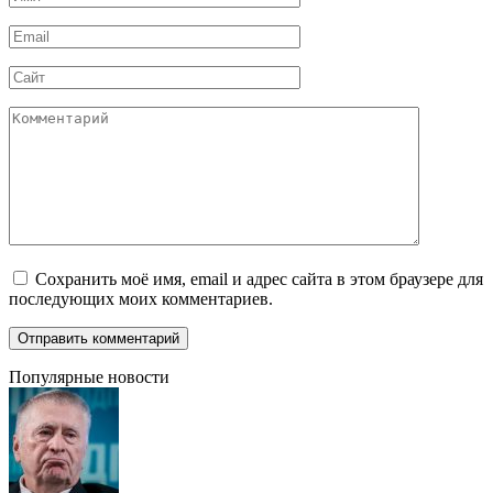
*
Email
*
Сайт
Комментарий
Сохранить моё имя, email и адрес сайта в этом браузере для
последующих моих комментариев.
Популярные новости