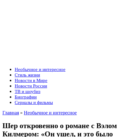
Необычное и интересное
Стиль жизни
Новости в Мире
Новости России
ТВ и шоубиз
Биографии
Сериалы и фильмы
Главная
»
Необычное и интересное
Шер откровенно о романе с Вэлом
Килмером: «Он ушел, и это было