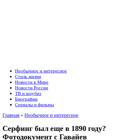
Необычное и интересное
Стиль жизни
Новости в Мире
Новости России
ТВ и шоубиз
Биографии
Сериалы и фильмы
Главная
»
Необычное и интересное
Серфинг был еще в 1890 году?
Фотодокумент с Гавайев