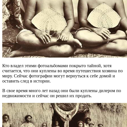
Кто владел этими фотоальбомами покрыто тайной, хотя
считается, что они куплены во время путешествия хозяина по
миру. Сейчас фотографии могут вернуться к себе домой и
оставить след в истории.
В свое время много лет назад они были куплены дилером по
недвижимости и сейчас он решил их продать.