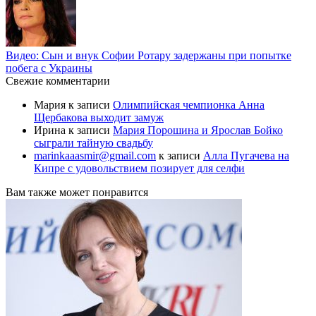
Видео: Сын и внук Софии Ротару задержаны при попытке
побега с Украины
Свежие комментарии
Мария
к записи
Олимпийская чемпионка Анна
Щербакова выходит замуж
Ирина
к записи
Мария Порошина и Ярослав Бойко
сыграли тайную свадьбу
marinkaaasmir@gmail.com
к записи
Алла Пугачева на
Кипре с удовольствием позирует для селфи
Вам также может понравится