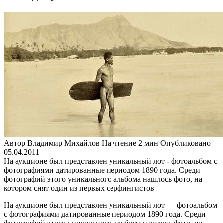
Автор
Владимир Михайлов
На чтение
2 мин
Опубликовано
05.04.2011
На аукционе был представлен уникальный лот - фотоальбом с
фотографиями датированные периодом 1890 года. Среди
фотографий этого уникального альбома нашлось фото, на
котором снят один из первых серфингистов
На аукционе был представлен уникальный лот — фотоальбом
с фотографиями датированные периодом 1890 года. Среди
фотографий этого уникального альбома нашлось фото, на