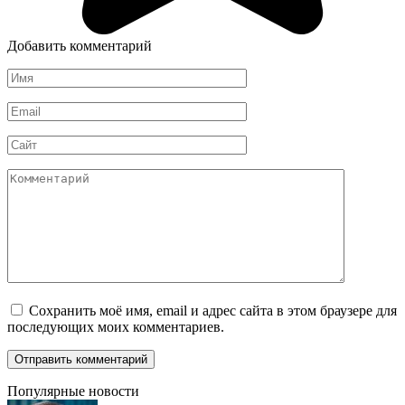
Добавить комментарий
Имя
*
Email
*
Сайт
Комментарий
Сохранить моё имя, email и адрес сайта в этом браузере для
последующих моих комментариев.
Популярные новости