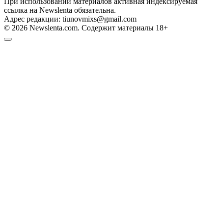
При использовании материалов активная индексируемая
ссылка на Newslenta обязательна.
Адрес редакции: tiunovmixs@gmail.com
© 2026 Newslenta.com. Содержит материалы 18+