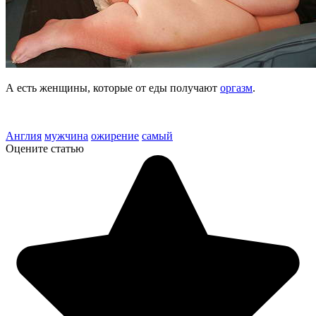
А есть женщины, которые от еды получают
оргазм
.
Англия
мужчина
ожирение
самый
Оцените статью