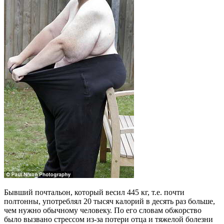
Бывший почтальон, который весил 445 кг, т.е. почти
полтонны, употреблял 20 тысяч калорий в десять раз больше,
чем нужно обычному человеку. По его словам обжорство
было вызвано стрессом из-за потери отца и тяжелой болезни