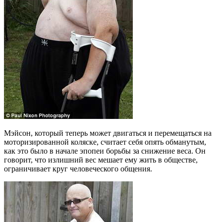
Мэйсон, который теперь может двигаться и перемещаться на
моторизированной коляске, считает себя опять обманутым,
как это было в начале эпопеи борьбы за снижение веса. Он
говорит, что излишний вес мешает ему жить в обществе,
ограничивает круг человеческого общения.