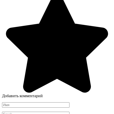
Добавить комментарий
Имя
*
Email