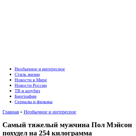
Необычное и интересное
Стиль жизни
Новости в Мире
Новости России
ТВ и шоубиз
Биографии
Сериалы и фильмы
Главная
»
Необычное и интересное
Самый тяжелый мужчина Пол Мэйсон
похудел на 254 килограмма