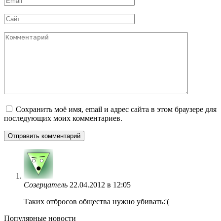
*
Сайт
Комментарий
Сохранить моё имя, email и адрес сайта в этом браузере для
последующих моих комментариев.
Созерцатель
22.04.2012 в 12:05
Таких отбросов общества нужно убивать:'(
Популярные новости