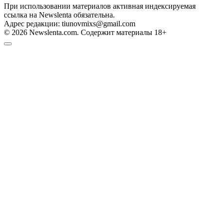
При использовании материалов активная индексируемая
ссылка на Newslenta обязательна.
Адрес редакции: tiunovmixs@gmail.com
© 2026 Newslenta.com. Содержит материалы 18+