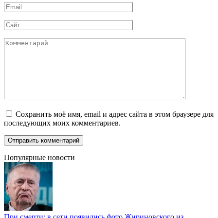
Email
*
Сайт
Комментарий
Сохранить моё имя, email и адрес сайта в этом браузере для
последующих моих комментариев.
Популярные новости
При смерти: в сети появились фото Жириновского из