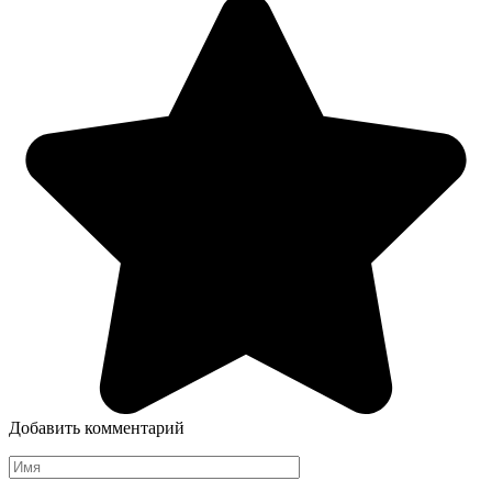
Добавить комментарий
Имя
*