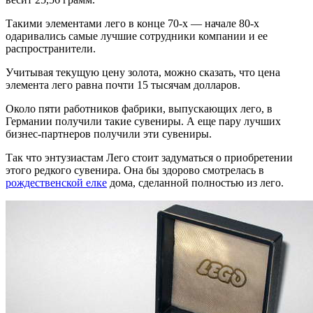
Такими элементами лего в конце 70-х — начале 80-х
одаривались самые лучшие сотрудники компании и ее
распространители.
Учитывая текущую цену золота, можно сказать, что цена
элемента лего равна почти 15 тысячам долларов.
Около пяти работников фабрики, выпускающих лего, в
Германии получили такие сувениры. А еще пару лучших
бизнес-партнеров получили эти сувениры.
Так что энтузиастам Лего стоит задуматься о приобретении
этого редкого сувенира. Она бы здорово смотрелась в
рождественской елке
дома, сделанной полностью из лего.