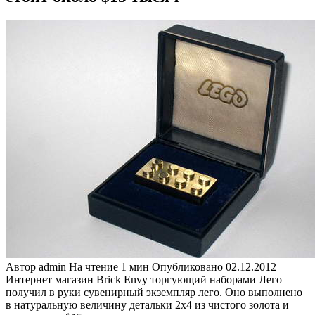
Автор
admin
На чтение
1 мин
Опубликовано
02.12.2012
Интернет магазин Brick Envy торгующий наборами Лего
получил в руки сувенирный экземпляр лего. Оно выполнено
в натуральную величину детальки 2х4 из чистого золота и