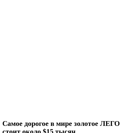
Самое дорогое в мире золотое ЛЕГО
стоит около $15 тысяч