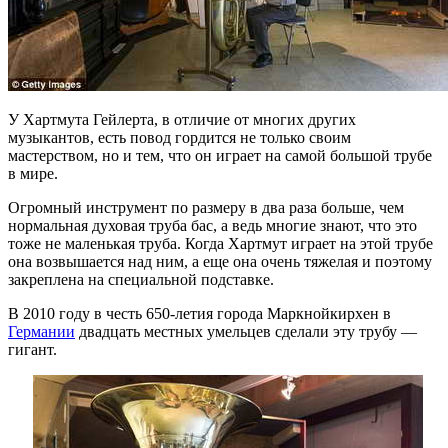
У Хартмута Гейлерта, в отличие от многих других
музыкантов, есть повод гордится не только своим
мастерством, но и тем, что он играет на самой большой трубе
в мире.
Огромный инструмент по размеру в два раза больше, чем
нормальная духовая труба бас, а ведь многие знают, что это
тоже не маленькая труба. Когда Хартмут играет на этой трубе
она возвышается над ним, а еще она очень тяжелая и поэтому
закреплена на специальной подставке.
В 2010 году в честь 650-летия города Маркнойкирхен в
Германии
двадцать местных умельцев сделали эту трубу —
гигант.