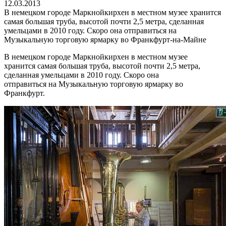
12.03.2013
В немецком городе Маркнойкирхен в местном музее хранится
самая большая труба, высотой почти 2,5 метра, сделанная
умельцами в 2010 году. Скоро она отправиться на
Музыкальную торговую ярмарку во Франкфурт-на-Майне
В немецком городе Маркнойкирхен в местном музее
хранится самая большая труба, высотой почти 2,5 метра,
сделанная умельцами в 2010 году. Скоро она
отправиться на Музыкальную торговую ярмарку во
Франкфурт.