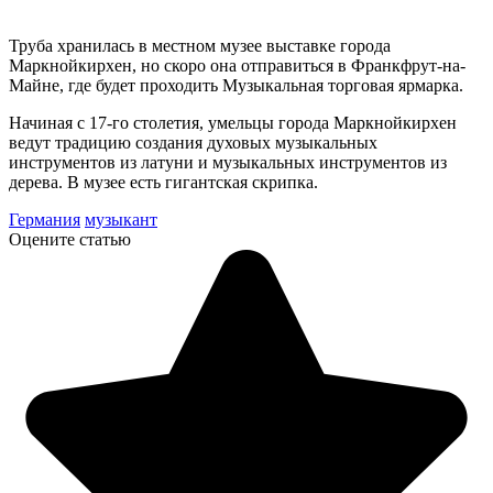
Труба хранилась в местном музее выставке города
Маркнойкирхен, но скоро она отправиться в Франкфрут-на-
Майне, где будет проходить Музыкальная торговая ярмарка.
Начиная с 17-го столетия, умельцы города Маркнойкирхен
ведут традицию создания духовых музыкальных
инструментов из латуни и музыкальных инструментов из
дерева. В музее есть гигантская скрипка.
Германия
музыкант
Оцените статью