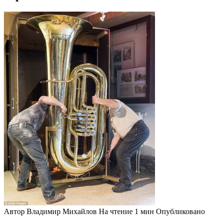
Автор
Владимир Михайлов
На чтение
1 мин
Опубликовано