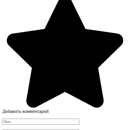
Добавить комментарий
Имя
*