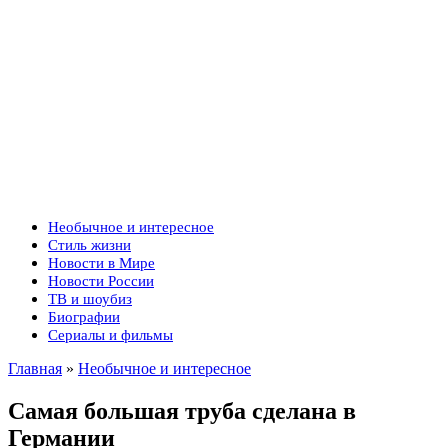
Необычное и интересное
Стиль жизни
Новости в Мире
Новости России
ТВ и шоубиз
Биографии
Сериалы и фильмы
Главная
»
Необычное и интересное
Самая большая труба сделана в
Германии