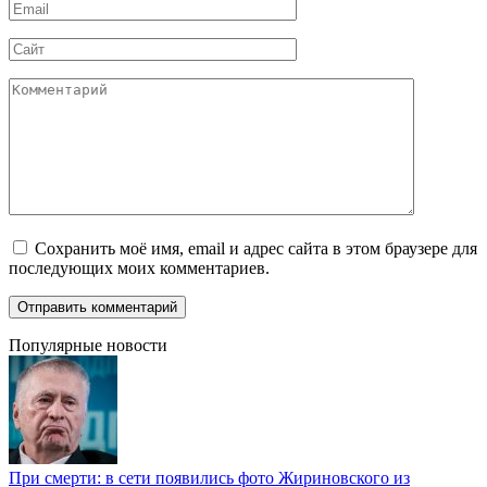
Email
*
Сайт
Комментарий
Сохранить моё имя, email и адрес сайта в этом браузере для
последующих моих комментариев.
Популярные новости
При смерти: в сети появились фото Жириновского из