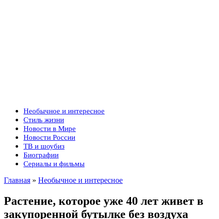
Необычное и интересное
Стиль жизни
Новости в Мире
Новости России
ТВ и шоубиз
Биографии
Сериалы и фильмы
Главная
»
Необычное и интересное
Растение, которое уже 40 лет живет в
закупоренной бутылке без воздуха