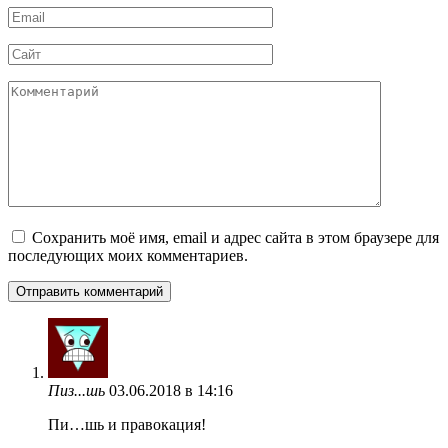
Email
*
Сайт
Комментарий
Сохранить моё имя, email и адрес сайта в этом браузере для
последующих моих комментариев.
Пиз...шь
03.06.2018 в 14:16
Пи…шь и правокация!