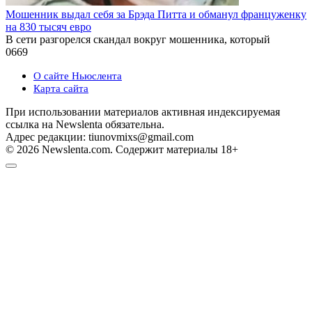
Мошенник выдал себя за Брэда Питта и обманул француженку
на 830 тысяч евро
В сети разгорелся скандал вокруг мошенника, который
0
669
О сайте Ньюслента
Карта сайта
При использовании материалов активная индексируемая
ссылка на Newslenta обязательна.
Адрес редакции: tiunovmixs@gmail.com
© 2026 Newslenta.com. Содержит материалы 18+