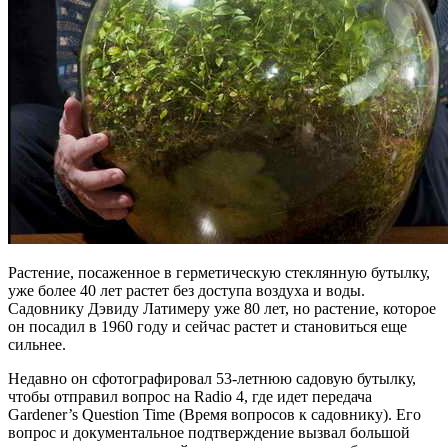
Растение, посаженное в герметическую стеклянную бутылку,
уже более 40 лет растет без доступа воздуха и воды.
Садовнику Дэвиду Латимеру уже 80 лет, но растение, которое
он посадил в 1960 году и сейчас растет и становиться еще
сильнее.
Недавно он сфотографировал 53-летнюю садовую бутылку,
чтобы отправил вопрос на Radio 4, где идет передача
Gardener’s Question Time (Время вопросов к садовнику). Его
вопрос и документальное подтверждение вызвал большой