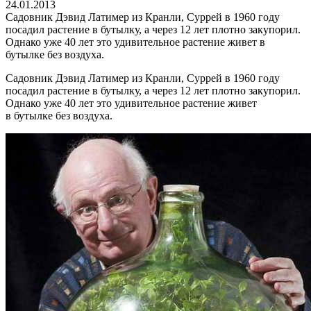
24.01.2013
Садовник Дэвид Латимер из Кранли, Суррей в 1960 году
посадил растение в бутылку, а через 12 лет плотно закупорил.
Однако уже 40 лет это удивительное растение живет в
бутылке без воздуха.
Садовник Дэвид Латимер из Кранли, Суррей в 1960 году
посадил растение в бутылку, а через 12 лет плотно закупорил.
Однако уже 40 лет это удивительное растение живет
в бутылке без воздуха.