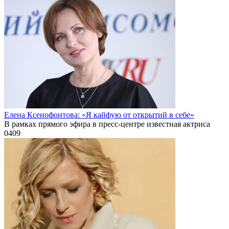
Елена Ксенофонтова: «Я кайфую от открытий в себе»
В рамках прямого эфира в пресс-центре известная актриса
0
409