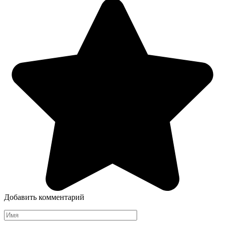
Добавить комментарий
Имя
*