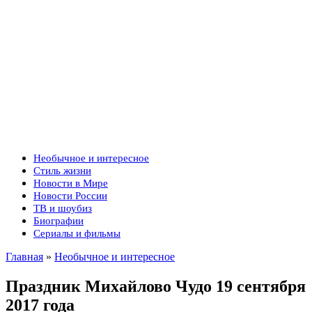
Необычное и интересное
Стиль жизни
Новости в Мире
Новости России
ТВ и шоубиз
Биографии
Сериалы и фильмы
Главная
»
Необычное и интересное
Праздник Михайлово Чудо 19 сентября
2017 года