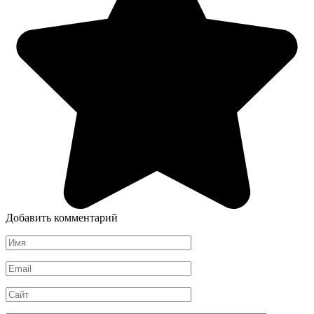
Добавить комментарий
Имя
*
Email
*
Сайт