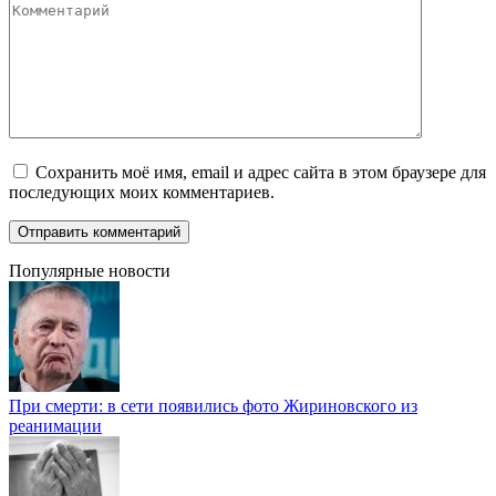
Комментарий
Сохранить моё имя, email и адрес сайта в этом браузере для
последующих моих комментариев.
Популярные новости
При смерти: в сети появились фото Жириновского из
реанимации