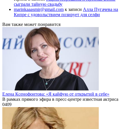
сыграли тайную свадьбу
marinkaaasmir@gmail.com
к записи
Алла Пугачева на
Кипре с удовольствием позирует для селфи
Вам также может понравится
Елена Ксенофонтова: «Я кайфую от открытий в себе»
В рамках прямого эфира в пресс-центре известная актриса
0
409