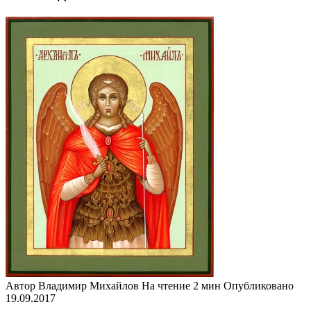
Автор
Владимир Михайлов
На чтение
2 мин
Опубликовано
19.09.2017