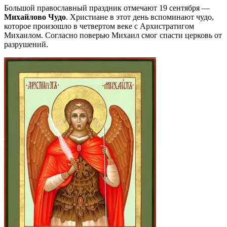
Большой православный праздник отмечают 19 сентября —
Михайлово Чудо
. Христиане в этот день вспоминают чудо,
которое произошло в четвертом веке с Архистратигом
Михаилом. Согласно поверью Михаил смог спасти церковь от
разрушений.