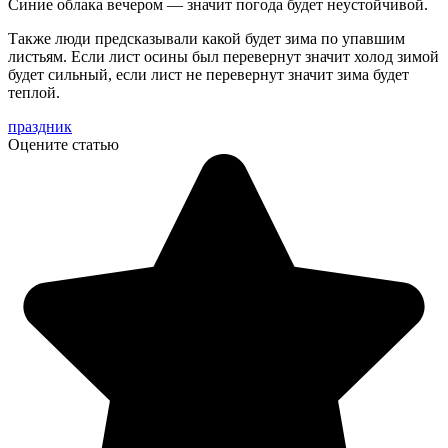
Синие облака вечером — значит погода будет неустойчивой.
Также люди предсказывали какой будет зима по упавшим
листьям. Если лист осины был перевернут значит холод зимой
будет сильный, если лист не перевернут значит зима будет
теплой.
праздник
Оцените статью