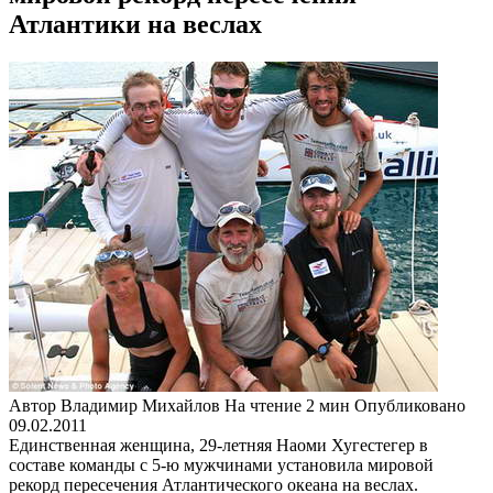
Атлантики на веслах
Автор
Владимир Михайлов
На чтение
2 мин
Опубликовано
09.02.2011
Единственная женщина, 29-летняя Наоми Хугестегер в
составе команды с 5-ю мужчинами установила мировой
рекорд пересечения Атлантического океана на веслах.