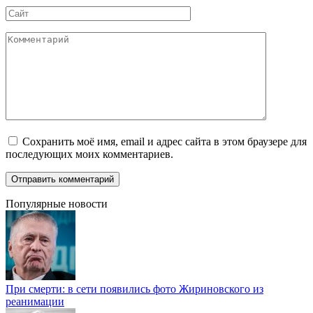
Сайт
Комментарий
Сохранить моё имя, email и адрес сайта в этом браузере для
последующих моих комментариев.
Популярные новости
При смерти: в сети появились фото Жириновского из
реанимации