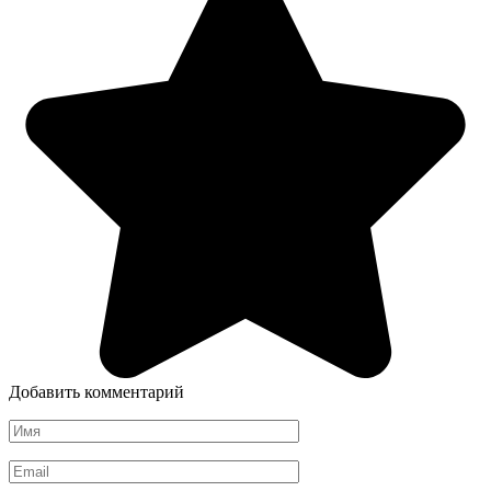
Добавить комментарий
Имя
*
Email
*