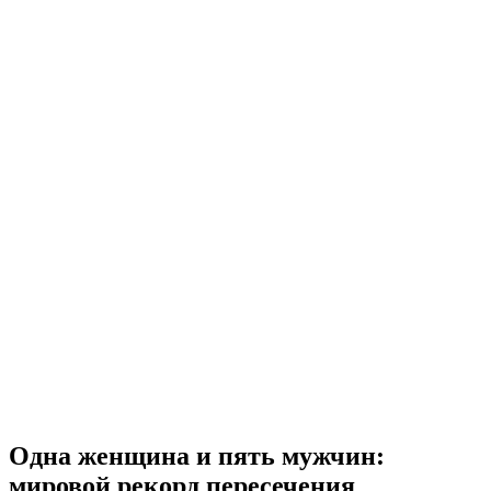
Одна женщина и пять мужчин:
мировой рекорд пересечения