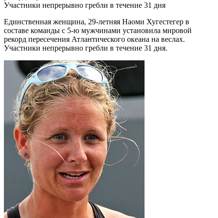
Участники непрерывно гребли в течение 31 дня
Единственная женщина, 29-летняя Наоми Хугестегер в
составе команды с 5-ю мужчинами установила мировой
рекорд пересечения Атлантического океана на веслах.
Участники непрерывно гребли в течение 31 дня.