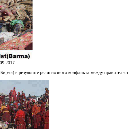
.09.2017
(Бирма) в результате религиозного конфликта между правитель