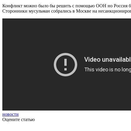
Конфликт можно было бы решить с помощью ООН но Россия бл
Сторонники мусульман собрались в Москве на несанкциониров
новости
Оцените статью