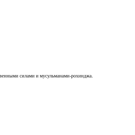
ственными силами и мусульманами-рохинджа.