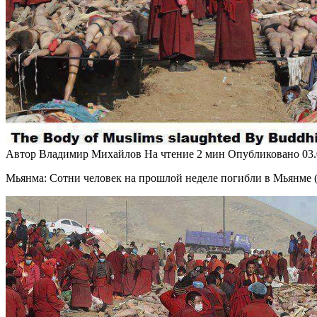
Автор
Владимир Михайлов
На чтение
2 мин
Опубликовано
03
Мьянма: Сотни человек на прошлой неделе погибли в Мьянме 