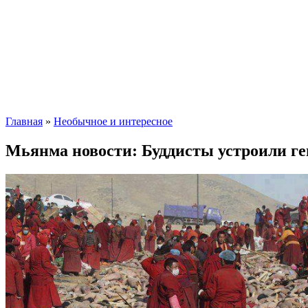
Главная
»
Необычное и интересное
Мьянма новости: Буддисты устроили г