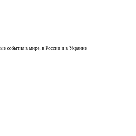
 события в мире, в России и в Украине