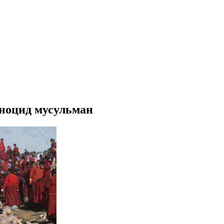
еноцид мусульман